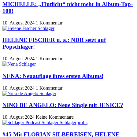
MICHELLE: „Flutlicht“ nicht mehr in Album-Top-
100!
10. August 2024
1 Kommentar
HELENE FISCHER u. a.: NDR setzt auf
Popschlager!
10. August 2024
1 Kommentar
NENA: Neuauflage ihres ersten Albums!
10. August 2024
1 Kommentar
NINO DE ANGELO: Neue Single mit JENICE?
10. August 2024
Keine Kommentare
#45 Mit FLORIAN SILBEREISEN, HELENE