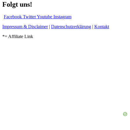
Folgt uns!
Facebook
Twitter
Youtube
Instagram
Impressum & Disclaimer
|
Datenschutzerklärung
|
Kontakt
*= Affiliate Link