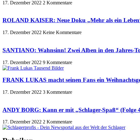
17. Dezember 2022
2 Kommentare
ROLAND KAISER: Neue Doku „Mehr als ein Leben“ b
17. Dezember 2022
Keine Kommentare
SANTIANO: Wahnsinn! Zwei Alben in den Jahres-T
17. Dezember 2022
9 Kommentare
FRANK LUKAS macht seinen Fans ein Weihnachtsg
17. Dezember 2022
3 Kommentare
ANDY BORG: Kann er mit „Schlager-Spaß“ (Folge 
17. Dezember 2022
2 Kommentare