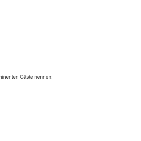
rominenten Gäste nennen: