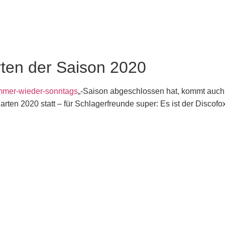
rten der Saison 2020
mmer-wieder-sonntags
„-Saison abgeschlossen hat, kommt au
ten 2020 statt – für Schlagerfreunde super: Es ist der Discofo