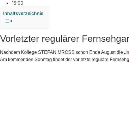
15:00
Inhaltsverzeichnis
Vorletzter regulärer Fernsehga
Nachdem Kollege STEFAN MROSS schon Ende August die „
I
Am kommenden Sonntag findet der vorletzte reguläre Fernsehgar