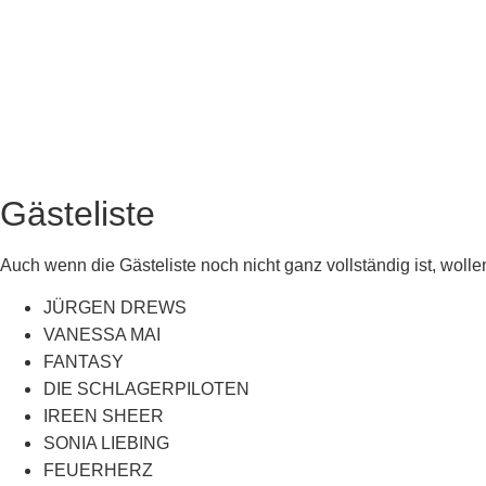
Gästeliste
Auch wenn die Gästeliste noch nicht ganz vollständig ist, wol
JÜRGEN DREWS
VANESSA MAI
FANTASY
DIE SCHLAGERPILOTEN
IREEN SHEER
SONIA LIEBING
FEUERHERZ