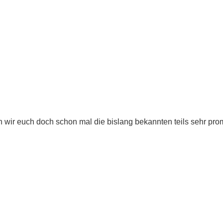
len wir euch doch schon mal die bislang bekannten teils sehr p