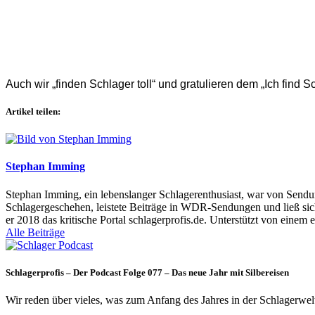
Auch wir „finden Schlager toll“ und gratulieren dem „Ich find Sc
Artikel teilen:
Stephan Imming
Stephan Imming, ein lebenslanger Schlagerenthusiast, war von Sendu
Schlagergeschehen, leistete Beiträge in WDR-Sendungen und ließ sich
er 2018 das kritische Portal schlagerprofis.de. Unterstützt von einem 
Alle Beiträge
Schlagerprofis – Der Podcast Folge 077 – Das neue Jahr mit Silbereisen
Wir reden über vieles, was zum Anfang des Jahres in der Schlagerwel