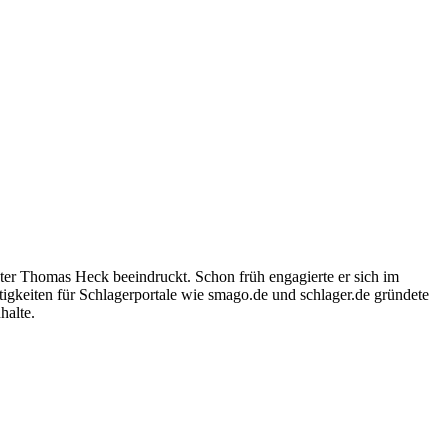
ter Thomas Heck beeindruckt. Schon früh engagierte er sich im
igkeiten für Schlagerportale wie smago.de und schlager.de gründete
halte.