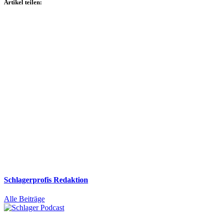
Artikel teilen:
Schlagerprofis Redaktion
Alle Beiträge