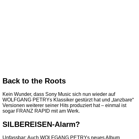
Back to the Roots
Kein Wunder, dass Sony Music sich nun wieder auf
WOLFGANG PETRYs Klassiker gestürzt hat und „tanzbare“
Versionen weiterer seiner Hits produziert hat – einmal ist
sogar FRANZ RAPID mit am Werk.
SILBEREISEN-Alarm?
Unfassbar: Auch WOLFGANG PETRYs neues Album