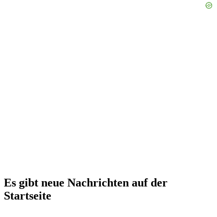
Es gibt neue Nachrichten auf der
Startseite