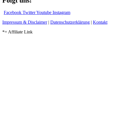
Folgt uns!
Facebook
Twitter
Youtube
Instagram
Impressum & Disclaimer
|
Datenschutzerklärung
|
Kontakt
*= Affiliate Link