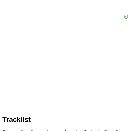
Tracklist