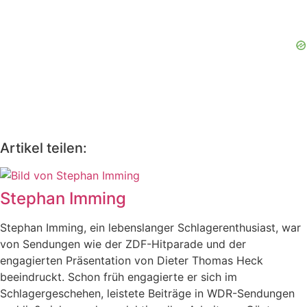
Artikel teilen:
Stephan Imming
Stephan Imming, ein lebenslanger Schlagerenthusiast, war
von Sendungen wie der ZDF-Hitparade und der
engagierten Präsentation von Dieter Thomas Heck
beeindruckt. Schon früh engagierte er sich im
Schlagergeschehen, leistete Beiträge in WDR-Sendungen