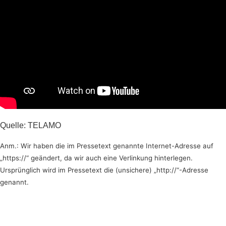
Quelle: TELAMO
Anm.: Wir haben die im Pressetext genannte Internet-Adresse auf
„https://“ geändert, da wir auch eine Verlinkung hinterlegen.
Ursprünglich wird im Pressetext die (unsichere) „http://“-Adresse
genannt.