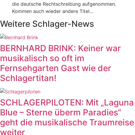
die deutsche Rechtschreibung aufgenommen.
Kommen auch wieder andere Titel…
Weitere Schlager-News
BERNHARD BRINK: Keiner war
musikalisch so oft im
Fernsehgarten Gast wie der
Schlagertitan!
SCHLAGERPILOTEN: Mit „Laguna
Blue – Sterne überm Paradies“
geht die musikalische Traumreise
weiter