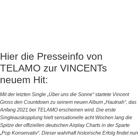
Hier die Presseinfo von
TELAMO zur VINCENTs
neuem Hit:
Mit der letzten Single „Über uns die Sonne“ startete Vincent
Gross den Countdown zu seinem neuen Album „Hautnah“, das
Anfang 2021 bei TELAMO erscheinen wird. Die erste
Singleauskopplung hielt sensationelle acht Wochen lang die
Spitze der offiziellen deutschen Airplay Charts in der Sparte
„Pop Konservativ“. Dieser wahrhaft historische Erfolg findet nun