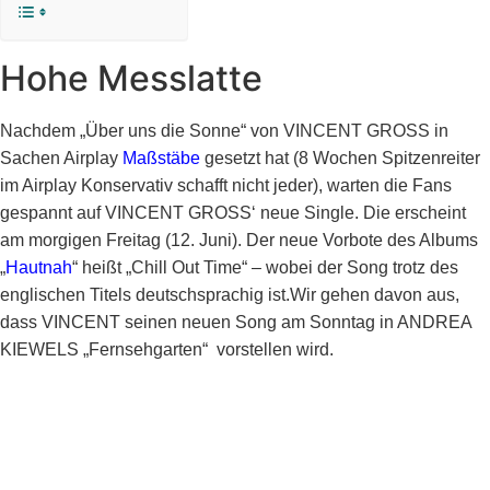
Hohe Messlatte
Nachdem „Über uns die Sonne“ von VINCENT GROSS in
Sachen Airplay
Maßstäbe
gesetzt hat (8 Wochen Spitzenreiter
im Airplay Konservativ schafft nicht jeder), warten die Fans
gespannt auf VINCENT GROSS‘ neue Single. Die erscheint
am morgigen Freitag (12. Juni). Der neue Vorbote des Albums
„
Hautnah
“ heißt „Chill Out Time“ – wobei der Song trotz des
englischen Titels deutschsprachig ist.Wir gehen davon aus,
dass VINCENT seinen neuen Song am Sonntag in ANDREA
KIEWELS „Fernsehgarten“ vorstellen wird.