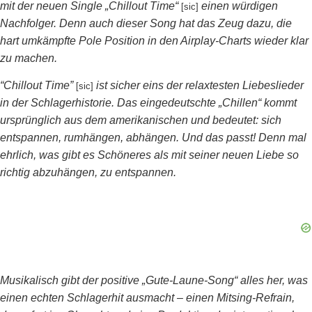
mit der neuen Single „Chillout Time“
einen würdigen
[sic]
Nachfolger. Denn auch dieser Song hat das Zeug dazu, die
hart umkämpfte Pole Position in den Airplay-Charts wieder klar
zu machen.
“Chillout Time”
ist sicher eins der relaxtesten Liebeslieder
[sic]
in der Schlagerhistorie. Das eingedeutschte „Chillen“ kommt
ursprünglich aus dem amerikanischen und bedeutet: sich
entspannen, rumhängen, abhängen. Und das passt! Denn mal
ehrlich, was gibt es Schöneres als mit seiner neuen Liebe so
richtig abzuhängen, zu entspannen.
Musikalisch gibt der positive „Gute-Laune-Song“ alles her, was
einen echten Schlagerhit ausmacht – einen Mitsing-Refrain,