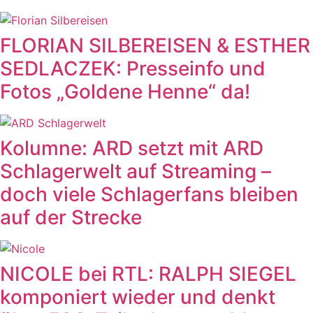
FLORIAN SILBEREISEN & ESTHER
SEDLACZEK: Presseinfo und
Fotos „Goldene Henne“ da!
Kolumne: ARD setzt mit ARD
Schlagerwelt auf Streaming –
doch viele Schlagerfans bleiben
auf der Strecke
NICOLE bei RTL: RALPH SIEGEL
komponiert wieder und denkt