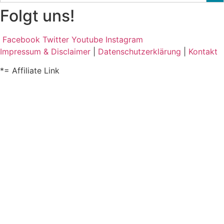
Folgt uns!
Facebook
Twitter
Youtube
Instagram
Impressum & Disclaimer
|
Datenschutzerklärung
|
Kontakt
*= Affiliate Link