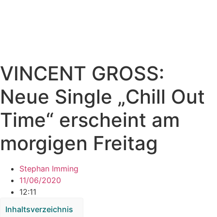
VINCENT GROSS:
Neue Single „Chill Out
Time“ erscheint am
morgigen Freitag
Stephan Imming
11/06/2020
12:11
Inhaltsverzeichnis