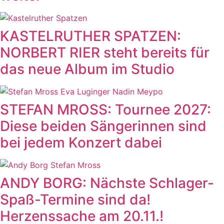
KASTELRUTHER SPATZEN:
NORBERT RIER steht bereits für
das neue Album im Studio
STEFAN MROSS: Tournee 2027:
Diese beiden Sängerinnen sind
bei jedem Konzert dabei
ANDY BORG: Nächste Schlager-
Spaß-Termine sind da!
Herzenssache am 20.11.!