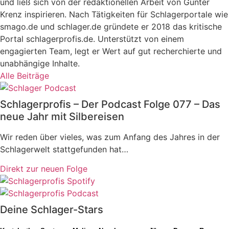
und ließ sich von der redaktionellen Arbeit von Günter
Krenz inspirieren. Nach Tätigkeiten für Schlagerportale wie
smago.de und schlager.de gründete er 2018 das kritische
Portal schlagerprofis.de. Unterstützt von einem
engagierten Team, legt er Wert auf gut recherchierte und
unabhängige Inhalte.
Alle Beiträge
Schlagerprofis – Der Podcast Folge 077 – Das
neue Jahr mit Silbereisen
Wir reden über vieles, was zum Anfang des Jahres in der
Schlagerwelt stattgefunden hat…
Direkt zur neuen Folge
Deine Schlager-Stars