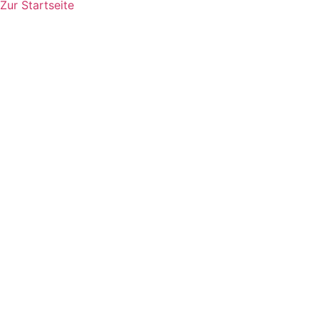
Zur Startseite