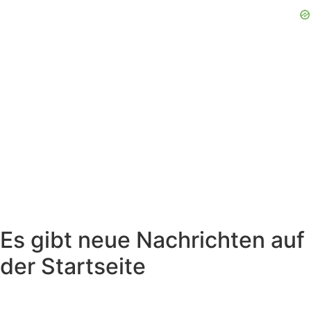
Es gibt neue Nachrichten auf
der Startseite