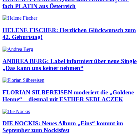
fach PLATIN aus Österreich
HELENE FISCHER: Herzlichen Glückwunsch zum
42. Geburtstag!
ANDREA BERG: Label informiert über neue Single
„Das kann uns keiner nehmen“
FLORIAN SILBEREISEN moderiert die „Goldene
Henne“ – diesmal mit ESTHER SEDLACZEK
DIE NOCKIS: Neues Album „Eins“ kommt im
September zum Nockisfest