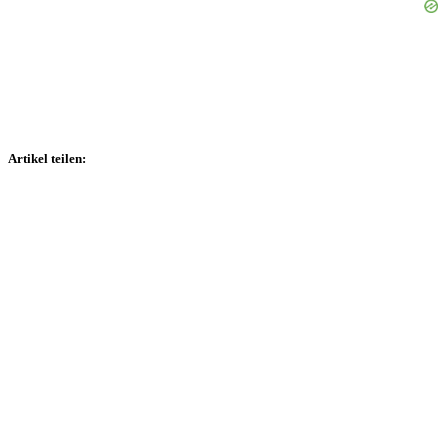
Artikel teilen: