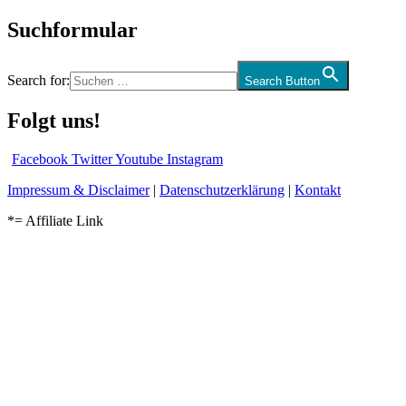
Suchformular
Search for:
Search Button
Folgt uns!
Facebook
Twitter
Youtube
Instagram
Impressum & Disclaimer
|
Datenschutzerklärung
|
Kontakt
*= Affiliate Link