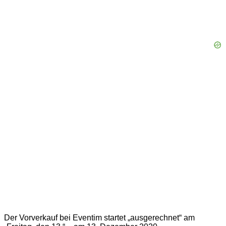
Der Vorverkauf bei Eventim startet „ausgerechnet“ am