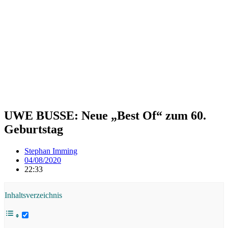
UWE BUSSE: Neue „Best Of“ zum 60.
Geburtstag
Stephan Imming
04/08/2020
22:33
Inhaltsverzeichnis