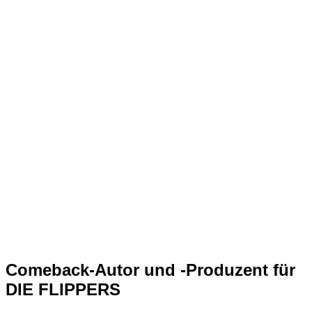
Comeback-Autor und -Produzent für
DIE FLIPPERS