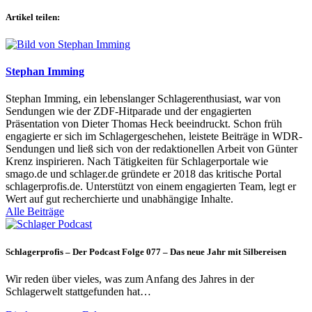
Artikel teilen:
Stephan Imming
Stephan Imming, ein lebenslanger Schlagerenthusiast, war von
Sendungen wie der ZDF-Hitparade und der engagierten
Präsentation von Dieter Thomas Heck beeindruckt. Schon früh
engagierte er sich im Schlagergeschehen, leistete Beiträge in WDR-
Sendungen und ließ sich von der redaktionellen Arbeit von Günter
Krenz inspirieren. Nach Tätigkeiten für Schlagerportale wie
smago.de und schlager.de gründete er 2018 das kritische Portal
schlagerprofis.de. Unterstützt von einem engagierten Team, legt er
Wert auf gut recherchierte und unabhängige Inhalte.
Alle Beiträge
Schlagerprofis – Der Podcast Folge 077 – Das neue Jahr mit Silbereisen
Wir reden über vieles, was zum Anfang des Jahres in der
Schlagerwelt stattgefunden hat…