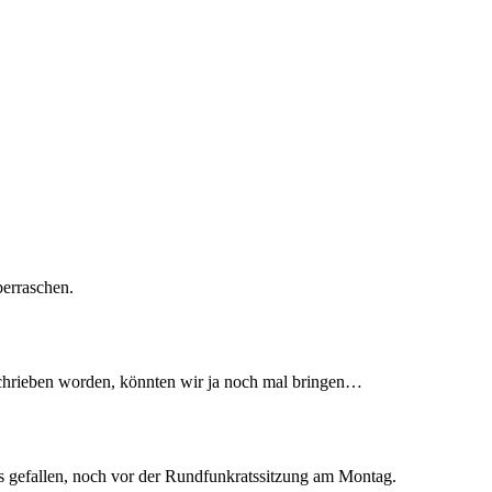
berraschen.
schrieben worden, könnten wir ja noch mal bringen…
 gefallen, noch vor der Rundfunkratssitzung am Montag.