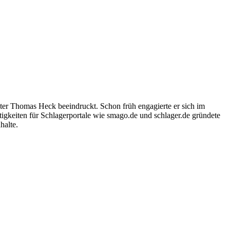
ter Thomas Heck beeindruckt. Schon früh engagierte er sich im
igkeiten für Schlagerportale wie smago.de und schlager.de gründete
halte.