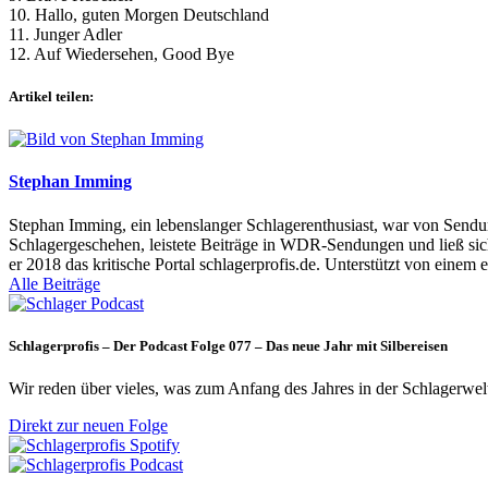
10. Hallo, guten Morgen Deutschland
11. Junger Adler
12. Auf Wiedersehen, Good Bye
Artikel teilen:
Stephan Imming
Stephan Imming, ein lebenslanger Schlagerenthusiast, war von Sendu
Schlagergeschehen, leistete Beiträge in WDR-Sendungen und ließ sich
er 2018 das kritische Portal schlagerprofis.de. Unterstützt von einem 
Alle Beiträge
Schlagerprofis – Der Podcast Folge 077 – Das neue Jahr mit Silbereisen
Wir reden über vieles, was zum Anfang des Jahres in der Schlagerwel
Direkt zur neuen Folge