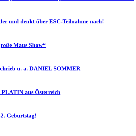
r und denkt über ESC-Teilnahme nach!
roße Maus Show“
chrieb u. a. DANIEL SOMMER
PLATIN aus Österreich
. Geburtstag!