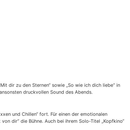
 dir zu den Sternen“ sowie „So wie ich dich liebe“ in
m ansonsten druckvollen Sound des Abends.
xen und Chillen“ fort. Für einen der emotionalen
von dir“ die Bühne. Auch bei ihrem Solo-Titel „Kopfkino“