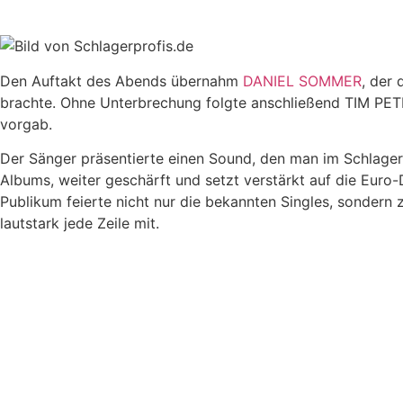
Den Auftakt des Abends übernahm
DANIEL SOMMER
, der
brachte. Ohne Unterbrechung folgte anschließend TIM PETE
vorgab.
Der Sänger präsentierte einen Sound, den man im Schlager 
Albums, weiter geschärft und setzt verstärkt auf die Euro-
Publikum feierte nicht nur die bekannten Singles, sondern
lautstark jede Zeile mit.