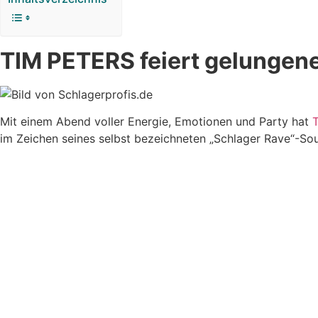
TIM PETERS feiert gelungen
Mit einem Abend voller Energie, Emotionen und Party hat
im Zeichen seines selbst bezeichneten „Schlager Rave“-S