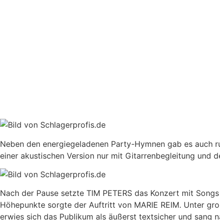
Neben den energiegeladenen Party-Hymnen gab es auch ruhi
einer akustischen Version nur mit Gitarrenbegleitung und 
Nach der Pause setzte TIM PETERS das Konzert mit Songs wie
Höhepunkte sorgte der Auftritt von
MARIE REIM
. Unter gr
erwies sich das Publikum als äußerst textsicher und sang 