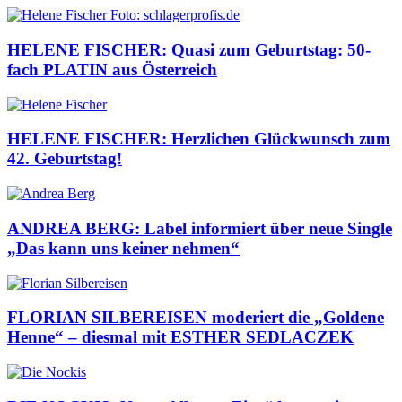
HELENE FISCHER: Quasi zum Geburtstag: 50-
fach PLATIN aus Österreich
HELENE FISCHER: Herzlichen Glückwunsch zum
42. Geburtstag!
ANDREA BERG: Label informiert über neue Single
„Das kann uns keiner nehmen“
FLORIAN SILBEREISEN moderiert die „Goldene
Henne“ – diesmal mit ESTHER SEDLACZEK