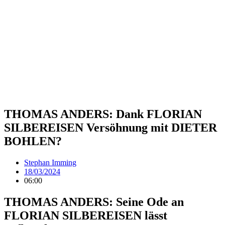
THOMAS ANDERS: Dank FLORIAN
SILBEREISEN Versöhnung mit DIETER
BOHLEN?
Stephan Imming
18/03/2024
06:00
THOMAS ANDERS: Seine Ode an
FLORIAN SILBEREISEN lässt