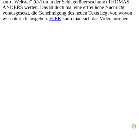
zum „Weltstar“ (O-Ton in der Schlagerüberraschung) THOMAS
ANDERS werten. Das ist doch mal eine erfreuliche Nachricht –
vorausgesetzt, die Genehmigung des neuen Texts liegt vor, wovon
wir natürlich ausgehen.
HIER
kann man sich das Video ansehen.