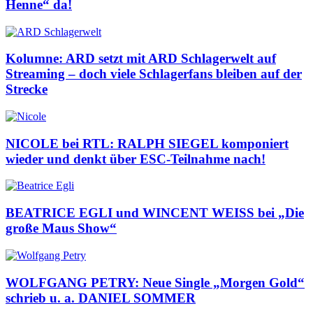
Henne“ da!
Kolumne: ARD setzt mit ARD Schlagerwelt auf
Streaming – doch viele Schlagerfans bleiben auf der
Strecke
NICOLE bei RTL: RALPH SIEGEL komponiert
wieder und denkt über ESC-Teilnahme nach!
BEATRICE EGLI und WINCENT WEISS bei „Die
große Maus Show“
WOLFGANG PETRY: Neue Single „Morgen Gold“
schrieb u. a. DANIEL SOMMER