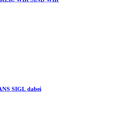
HANS SIGL dabei