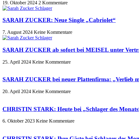
19. Oktober 2024
2 Kommentare
SARAH ZUCKER: Neue Single „Cabriolet“
7. August 2024
Keine Kommentare
SARAH ZUCKER ab sofort bei MEISEL unter Vertra
25. April 2024
Keine Kommentare
SARAH ZUCKER bei neuer Plattenfirma: „Verlieb m
20. April 2024
Keine Kommentare
CHRISTIN STARK: Heute bei „Schlager des Mona
6. Oktober 2023
Keine Kommentare
CHRISTIN STARK: Ihre Gäste bei Schlager de