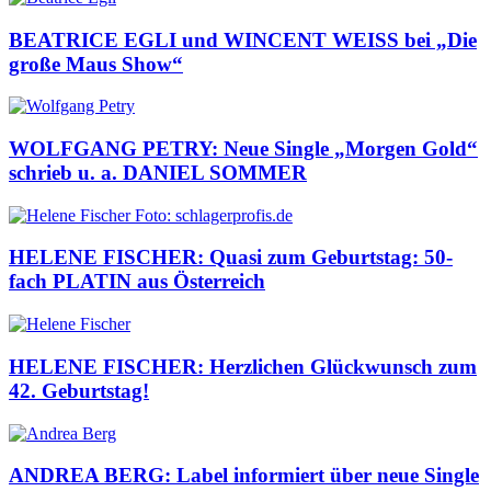
BEATRICE EGLI und WINCENT WEISS bei „Die
große Maus Show“
WOLFGANG PETRY: Neue Single „Morgen Gold“
schrieb u. a. DANIEL SOMMER
HELENE FISCHER: Quasi zum Geburtstag: 50-
fach PLATIN aus Österreich
HELENE FISCHER: Herzlichen Glückwunsch zum
42. Geburtstag!
ANDREA BERG: Label informiert über neue Single