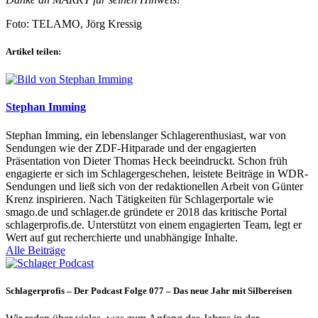
Foto: TELAMO, Jörg Kressig
Artikel teilen:
Stephan Imming
Stephan Imming, ein lebenslanger Schlagerenthusiast, war von
Sendungen wie der ZDF-Hitparade und der engagierten
Präsentation von Dieter Thomas Heck beeindruckt. Schon früh
engagierte er sich im Schlagergeschehen, leistete Beiträge in WDR-
Sendungen und ließ sich von der redaktionellen Arbeit von Günter
Krenz inspirieren. Nach Tätigkeiten für Schlagerportale wie
smago.de und schlager.de gründete er 2018 das kritische Portal
schlagerprofis.de. Unterstützt von einem engagierten Team, legt er
Wert auf gut recherchierte und unabhängige Inhalte.
Alle Beiträge
Schlagerprofis – Der Podcast Folge 077 – Das neue Jahr mit Silbereisen