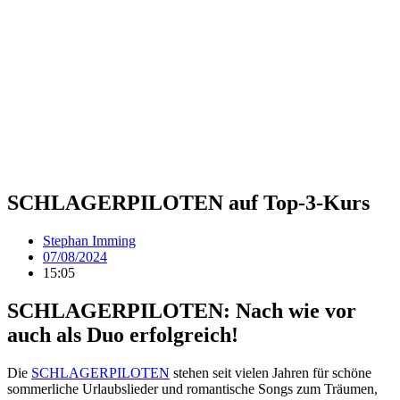
SCHLAGERPILOTEN auf Top-3-Kurs
Stephan Imming
07/08/2024
15:05
SCHLAGERPILOTEN: Nach wie vor
auch als Duo erfolgreich!
Die
SCHLAGERPILOTEN
stehen seit vielen Jahren für schöne
sommerliche Urlaubslieder und romantische Songs zum Träumen,