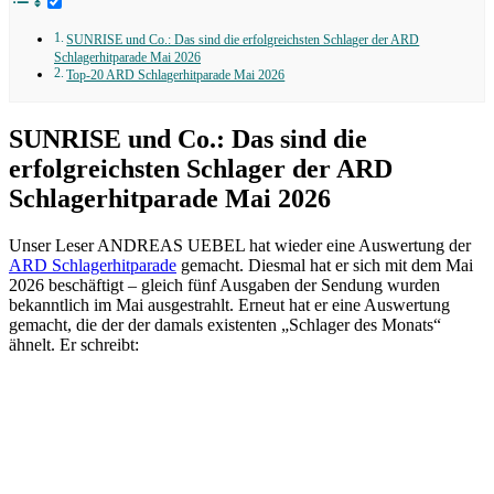
SUNRISE und Co.: Das sind die erfolgreichsten Schlager der ARD
Schlagerhitparade Mai 2026
Top-20 ARD Schlagerhitparade Mai 2026
SUNRISE und Co.: Das sind die
erfolgreichsten Schlager der ARD
Schlagerhitparade Mai 2026
Unser Leser ANDREAS UEBEL hat wieder eine Auswertung der
ARD Schlagerhitparade
gemacht. Diesmal hat er sich mit dem Mai
2026 beschäftigt – gleich fünf Ausgaben der Sendung wurden
bekanntlich im Mai ausgestrahlt. Erneut hat er eine Auswertung
gemacht, die der der damals existenten „Schlager des Monats“
ähnelt. Er schreibt: