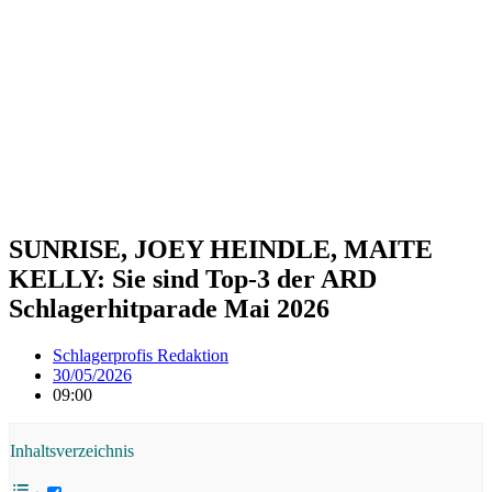
SUNRISE, JOEY HEINDLE, MAITE
KELLY: Sie sind Top-3 der ARD
Schlagerhitparade Mai 2026
Schlagerprofis Redaktion
30/05/2026
09:00
Inhaltsverzeichnis