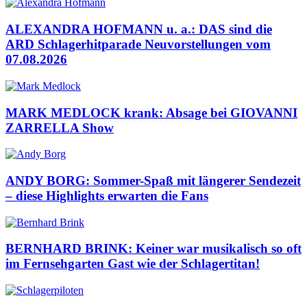
ALEXANDRA HOFMANN u. a.: DAS sind die
ARD Schlagerhitparade Neuvorstellungen vom
07.08.2026
MARK MEDLOCK krank: Absage bei GIOVANNI
ZARRELLA Show
ANDY BORG: Sommer-Spaß mit längerer Sendezeit
– diese Highlights erwarten die Fans
BERNHARD BRINK: Keiner war musikalisch so oft
im Fernsehgarten Gast wie der Schlagertitan!