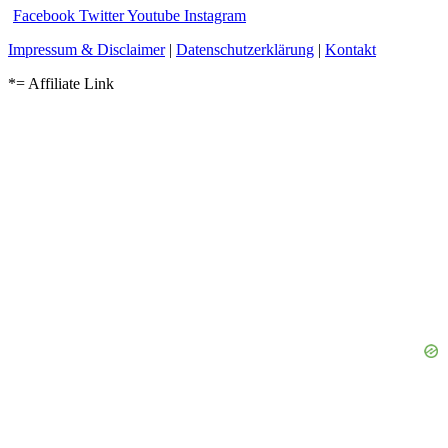
Facebook
Twitter
Youtube
Instagram
Impressum & Disclaimer
|
Datenschutzerklärung
|
Kontakt
*= Affiliate Link