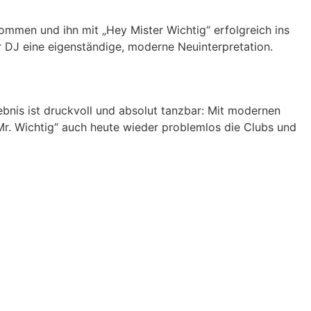
ommen und ihn mit „Hey Mister Wichtig“ erfolgreich ins
der DJ eine eigenständige, moderne Neuinterpretation.
bnis ist druckvoll und absolut tanzbar: Mit modernen
Mr. Wichtig“ auch heute wieder problemlos die Clubs und