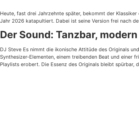
Heute, fast drei Jahrzehnte später, bekommt der Klassiker
Jahr 2026 katapultiert. Dabei ist seine Version frei nach d
Der Sound: Tanzbar, modern 
DJ Steve Es nimmt die ikonische Attitüde des Originals un
Synthesizer-Elementen, einem treibenden Beat und einer fr
Playlists erobert. Die Essenz des Originals bleibt spürbar,