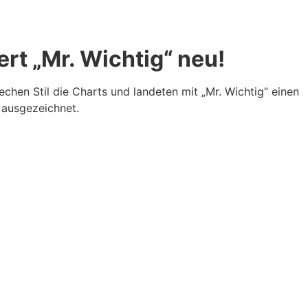
rt „Mr. Wichtig“ neu!
echen Stil die Charts und landeten mit „Mr. Wichtig“ einen
 ausgezeichnet.