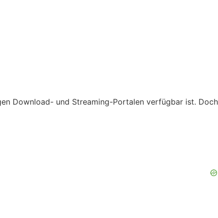
gigen Download- und Streaming-Portalen verfügbar ist. Doch