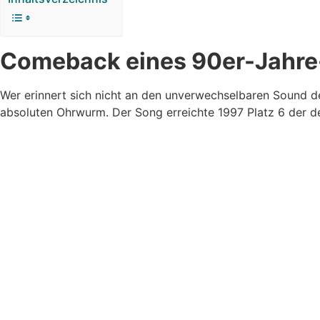
Comeback eines 90er-Jahre-Ku
Wer erinnert sich nicht an den unverwechselbaren Sound 
absoluten Ohrwurm. Der Song erreichte 1997 Platz 6 der d