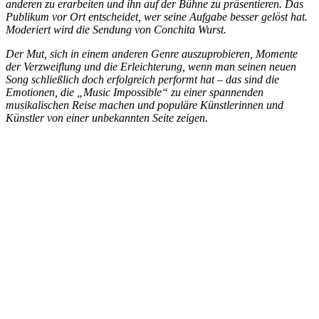
anderen zu erarbeiten und ihn auf der Bühne zu präsentieren. Das
Publikum vor Ort entscheidet, wer seine Aufgabe besser gelöst hat.
Moderiert wird die Sendung von Conchita Wurst.
Der Mut, sich in einem anderen Genre auszuprobieren, Momente
der Verzweiflung und die Erleichterung, wenn man seinen neuen
Song schließlich doch erfolgreich performt hat – das sind die
Emotionen, die „Music Impossible“ zu einer spannenden
musikalischen Reise machen und populäre Künstlerinnen und
Künstler von einer unbekannten Seite zeigen.