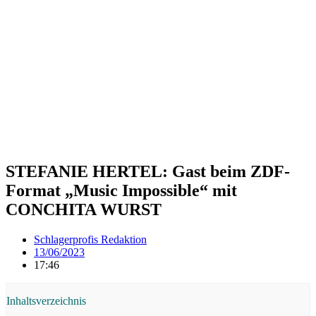
STEFANIE HERTEL: Gast beim ZDF-
Format „Music Impossible“ mit
CONCHITA WURST
Schlagerprofis Redaktion
13/06/2023
17:46
Inhaltsverzeichnis