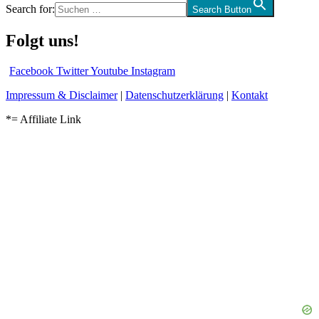
Search for:
Search Button
Folgt uns!
Facebook
Twitter
Youtube
Instagram
Impressum & Disclaimer
|
Datenschutzerklärung
|
Kontakt
*= Affiliate Link