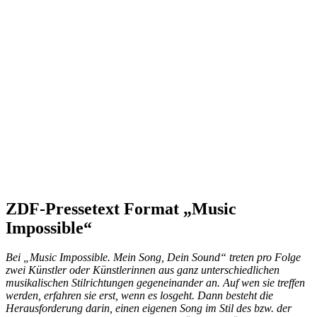
ZDF-Pressetext Format „Music
Impossible“
Bei „Music Impossible. Mein Song, Dein Sound“ treten pro Folge
zwei Künstler oder Künstlerinnen aus ganz unterschiedlichen
musikalischen Stilrichtungen gegeneinander an. Auf wen sie treffen
werden, erfahren sie erst, wenn es losgeht. Dann besteht die
Herausforderung darin, einen eigenen Song im Stil des bzw. der