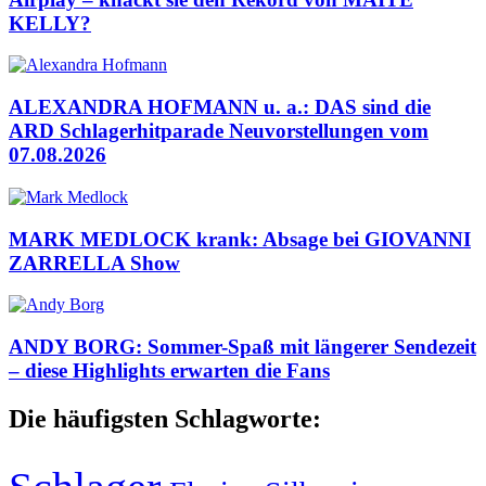
KELLY?
ALEXANDRA HOFMANN u. a.: DAS sind die
ARD Schlagerhitparade Neuvorstellungen vom
07.08.2026
MARK MEDLOCK krank: Absage bei GIOVANNI
ZARRELLA Show
ANDY BORG: Sommer-Spaß mit längerer Sendezeit
– diese Highlights erwarten die Fans
Die häufigsten Schlagworte: