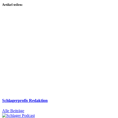
Artikel teilen:
Schlagerprofis Redaktion
Alle Beiträge