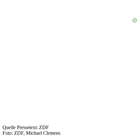
Quelle Pressetext: ZDF
Foto: ZDF, Michael Clemens