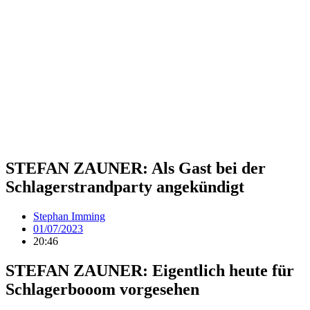
STEFAN ZAUNER: Als Gast bei der
Schlagerstrandparty angekündigt
Stephan Imming
01/07/2023
20:46
STEFAN ZAUNER: Eigentlich heute für
Schlagerbooom vorgesehen