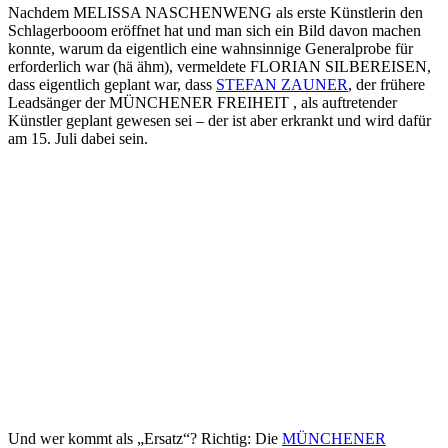
Nachdem MELISSA NASCHENWENG als erste Künstlerin den
Schlagerbooom eröffnet hat und man sich ein Bild davon machen
konnte, warum da eigentlich eine wahnsinnige Generalprobe für
erforderlich war (hä ähm), vermeldete FLORIAN SILBEREISEN,
dass eigentlich geplant war, dass
STEFAN ZAUNER
, der frühere
Leadsänger der MÜNCHENER FREIHEIT , als auftretender
Künstler geplant gewesen sei – der ist aber erkrankt und wird dafür
am 15. Juli dabei sein.
Und wer kommt als „Ersatz“? Richtig: Die
MÜNCHENER