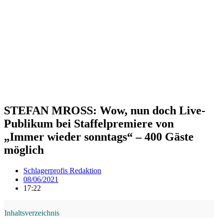
STEFAN MROSS: Wow, nun doch Live-
Publikum bei Staffelpremiere von
„Immer wieder sonntags“ – 400 Gäste
möglich
Schlagerprofis Redaktion
08/06/2021
17:22
Inhaltsverzeichnis