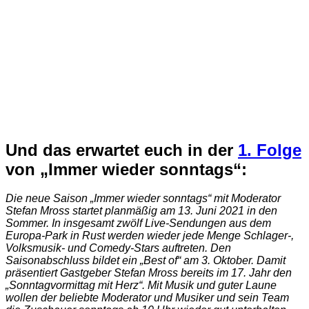
Und das erwartet euch in der
1. Folge
von „Immer wieder sonntags“:
Die neue Saison „Immer wieder sonntags“ mit Moderator
Stefan Mross startet planmäßig am 13. Juni 2021 in den
Sommer. In insgesamt zwölf Live-Sendungen aus dem
Europa-Park in Rust werden wieder jede Menge Schlager-,
Volksmusik- und Comedy-Stars auftreten. Den
Saisonabschluss bildet ein „Best of“ am 3. Oktober. Damit
präsentiert Gastgeber Stefan Mross bereits im 17. Jahr den
„Sonntagvormittag mit Herz“. Mit Musik und guter Laune
wollen der beliebte Moderator und Musiker und sein Team