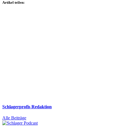
Artikel teilen:
Schlagerprofis Redaktion
Alle Beiträge