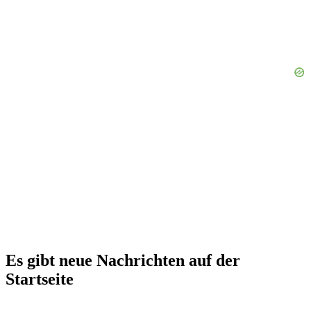
Es gibt neue Nachrichten auf der
Startseite