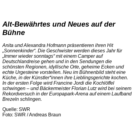
Alt-Bewährtes und Neues auf der
Bühne
Anita und Alexandra Hofmann präsentieren ihren Hit
„Sonnenkinder“. Die Geschwister werden dieses Jahr für
„Immer wieder sonntags“ mit einem Camper auf
Deutschlandreise gehen und in den Sendungen die
schönsten Regionen, idyllische Orte, geheime Ecken und
echte Urgesteine vorstellen. Neu im Bühnenbild steht eine
Küche, in der Künstler*innen ihre Lieblingsgerichte kochen.
In der ersten Folge wird Francine Jordi die Kochlöffel
schwingen – und Bäckermeister Florian Lutz wird bei seinem
Rekordversuch in der Europapark-Arena auf einem Laufband
Brezeln schlingen.
Quelle: SWR
Foto: SWR / Andreas Braun