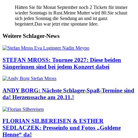
Hätten Sie für Monat September noch 2 Tickets für immer
wieder Sonntags in Rust.Meine Mutter wird 80.Sie schaut
sich jeden Sonntag die Sendung an und ist ganz
begeistert.Das war jetzt eine spontane Idee.
Weitere Schlager-News
STEFAN MROSS: Tournee 2027: Diese beiden
Sängerinnen sind bei jedem Konzert dabei
ANDY BORG: Nächste Schlager-Spaß-Termine sind
da! Herzenssache am 20.11.!
FLORIAN SILBEREISEN & ESTHER
SEDLACZEK: Presseinfo und Fotos „Goldene
Henne“ da!