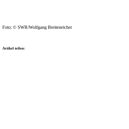
Foto: © SWR/Wolfgang Breiteneicher
Artikel teilen: