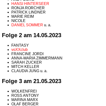
HANSI HINTERSEER
RONJA RORCHER
PATRICK LINDNER
MARIE REIM
NICOLE
DANIEL SOMMER
u. a.
Folge 2 am 14.05.2023
FANTASY
voXXclub
FRANCINE JORDI
ANNA-MARIA ZIMMERMANN
SARAH ZUCKER
MITCH KELLER
CLAUDIA JUNG u. a.
Folge 3 am 21.05.2023
WOLKENFREI
ROSS ANTONY
MARINA MARX
OLAF BERGER