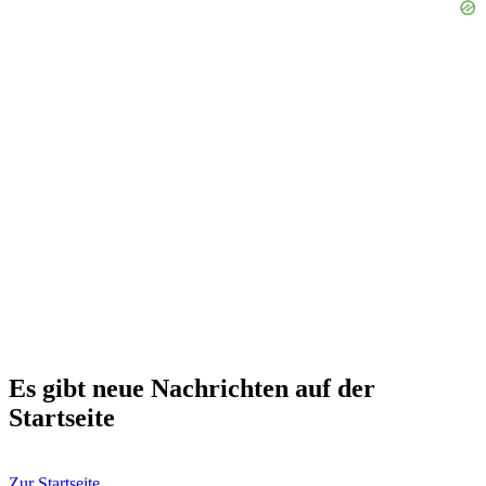
Es gibt neue Nachrichten auf der
Startseite
Zur Startseite