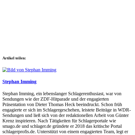
Artikel teilen:
Stephan Imming
Stephan Imming, ein lebenslanger Schlagerenthusiast, war von
Sendungen wie der ZDF-Hitparade und der engagierten
Präsentation von Dieter Thomas Heck beeindruckt. Schon früh
engagierte er sich im Schlagergeschehen, leistete Beiträge in WDR-
Sendungen und ließ sich von der redaktionellen Arbeit von Günter
Krenz inspirieren. Nach Tätigkeiten für Schlagerportale wie
smago.de und schlager.de gründete er 2018 das kritische Portal
schlagerprofis.de. Unterstützt von einem engagierten Team, legt er