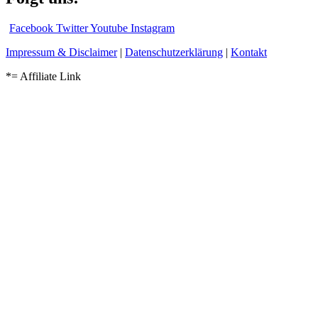
Facebook
Twitter
Youtube
Instagram
Impressum & Disclaimer
|
Datenschutzerklärung
|
Kontakt
*= Affiliate Link