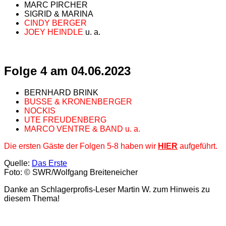
MARC PIRCHER
SIGRID & MARINA
CINDY BERGER
JOEY HEINDLE
u. a.
Folge 4 am 04.06.2023
BERNHARD BRINK
BUSSE & KRONENBERGER
NOCKIS
UTE FREUDENBERG
MARCO VENTRE & BAND u. a.
Die ersten Gäste der Folgen 5-8 haben wir
HIER
aufgeführt.
Quelle:
Das Erste
Foto: © SWR/Wolfgang Breiteneicher
Danke an Schlagerprofis-Leser Martin W. zum Hinweis zu
diesem Thema!