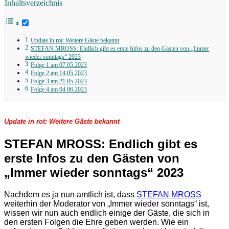
Inhaltsverzeichnis
Update in rot: Weitere Gäste bekannt
STEFAN MROSS: Endlich gibt es erste Infos zu den Gästen von „Immer
wieder sonntags“ 2023
Folge 1 am 07.05.2023
Folge 2 am 14.05.2023
Folge 3 am 21.05.2023
Folge 4 am 04.06.2023
Update in rot: Weitere Gäste bekannt
STEFAN MROSS: Endlich gibt es
erste Infos zu den Gästen von
„Immer wieder sonntags“ 2023
Nachdem es ja nun amtlich ist, dass
STEFAN MROSS
weiterhin der Moderator von „Immer wieder sonntags“ ist,
wissen wir nun auch endlich einige der Gäste, die sich in
den ersten Folgen die Ehre geben werden. Wie ein