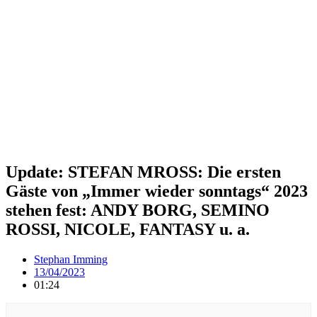
Update: STEFAN MROSS: Die ersten
Gäste von „Immer wieder sonntags“ 2023
stehen fest: ANDY BORG, SEMINO
ROSSI, NICOLE, FANTASY u. a.
Stephan Imming
13/04/2023
01:24