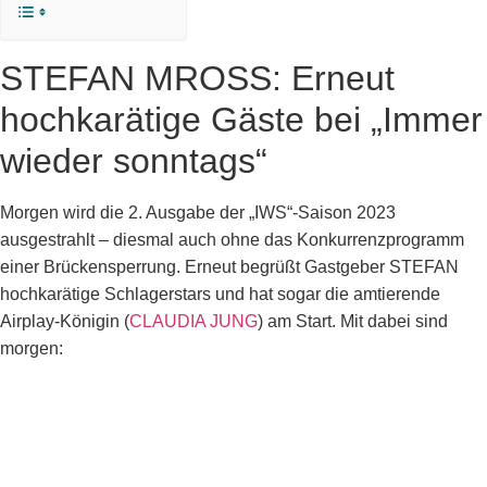
STEFAN MROSS: Erneut
hochkarätige Gäste bei „Immer
wieder sonntags“
Morgen wird die 2. Ausgabe der „IWS“-Saison 2023
ausgestrahlt – diesmal auch ohne das Konkurrenzprogramm
einer Brückensperrung. Erneut begrüßt Gastgeber STEFAN
hochkarätige Schlagerstars und hat sogar die amtierende
Airplay-Königin (
CLAUDIA JUNG
) am Start. Mit dabei sind
morgen: