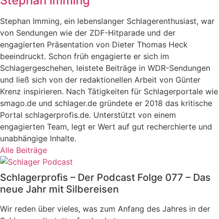
Stephan Imming
Stephan Imming, ein lebenslanger Schlagerenthusiast, war
von Sendungen wie der ZDF-Hitparade und der
engagierten Präsentation von Dieter Thomas Heck
beeindruckt. Schon früh engagierte er sich im
Schlagergeschehen, leistete Beiträge in WDR-Sendungen
und ließ sich von der redaktionellen Arbeit von Günter
Krenz inspirieren. Nach Tätigkeiten für Schlagerportale wie
smago.de und schlager.de gründete er 2018 das kritische
Portal schlagerprofis.de. Unterstützt von einem
engagierten Team, legt er Wert auf gut recherchierte und
unabhängige Inhalte.
Alle Beiträge
Schlagerprofis – Der Podcast Folge 077 – Das
neue Jahr mit Silbereisen
Wir reden über vieles, was zum Anfang des Jahres in der