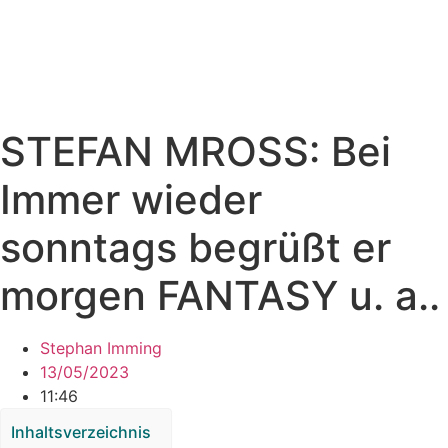
STEFAN MROSS: Bei
Immer wieder
sonntags begrüßt er
morgen FANTASY u. a..
Stephan Imming
13/05/2023
11:46
Inhaltsverzeichnis