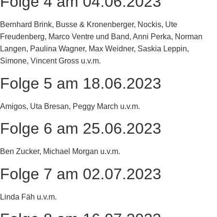
Folge 4 am 04.06.2023
Bernhard Brink, Busse & Kronenberger, Nockis, Ute
Freudenberg, Marco Ventre und Band, Anni Perka, Norman
Langen, Paulina Wagner, Max Weidner, Saskia Leppin,
Simone, Vincent Gross u.v.m.
Folge 5 am 18.06.2023
Amigos, Uta Bresan, Peggy March u.v.m.
Folge 6 am 25.06.2023
Ben Zucker, Michael Morgan u.v.m.
Folge 7 am 02.07.2023
Linda Fäh u.v.m.