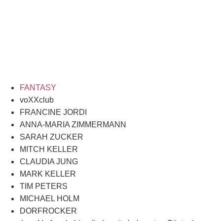
FANTASY
voXXclub
FRANCINE JORDI
ANNA-MARIA ZIMMERMANN
SARAH ZUCKER
MITCH KELLER
CLAUDIA JUNG
MARK KELLER
TIM PETERS
MICHAEL HOLM
DORFROCKER