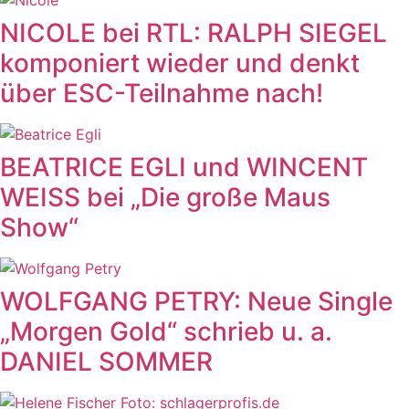
NICOLE bei RTL: RALPH SIEGEL
komponiert wieder und denkt
über ESC-Teilnahme nach!
BEATRICE EGLI und WINCENT
WEISS bei „Die große Maus
Show“
WOLFGANG PETRY: Neue Single
„Morgen Gold“ schrieb u. a.
DANIEL SOMMER