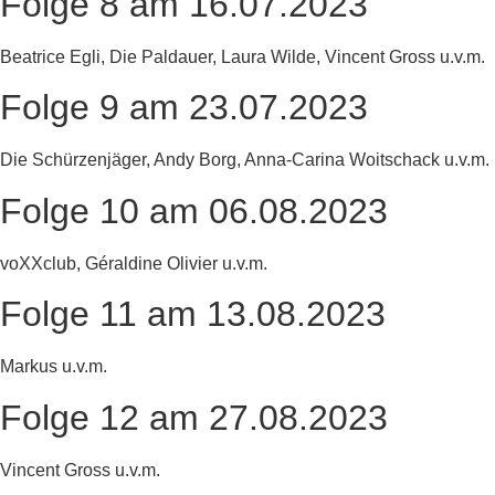
Folge 8 am 16.07.2023
Beatrice Egli, Die Paldauer, Laura Wilde, Vincent Gross u.v.m.
Folge 9 am 23.07.2023
Die Schürzenjäger, Andy Borg, Anna-Carina Woitschack u.v.m.
Folge 10 am 06.08.2023
voXXclub, Géraldine Olivier u.v.m.
Folge 11 am 13.08.2023
Markus u.v.m.
Folge 12 am 27.08.2023
Vincent Gross u.v.m.