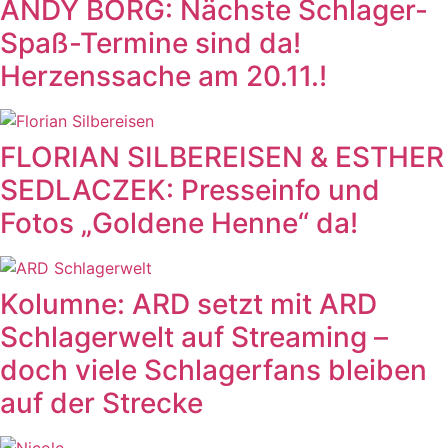
ANDY BORG: Nächste Schlager-
Spaß-Termine sind da!
Herzenssache am 20.11.!
FLORIAN SILBEREISEN & ESTHER
SEDLACZEK: Presseinfo und
Fotos „Goldene Henne“ da!
Kolumne: ARD setzt mit ARD
Schlagerwelt auf Streaming –
doch viele Schlagerfans bleiben
auf der Strecke