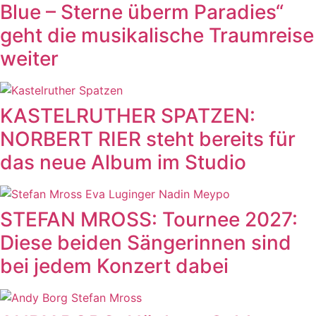
Blue – Sterne überm Paradies“
geht die musikalische Traumreise
weiter
KASTELRUTHER SPATZEN:
NORBERT RIER steht bereits für
das neue Album im Studio
STEFAN MROSS: Tournee 2027:
Diese beiden Sängerinnen sind
bei jedem Konzert dabei