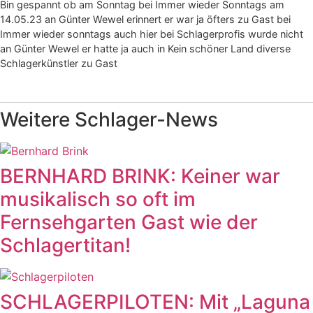
Bin gespannt ob am Sonntag bei Immer wieder Sonntags am
14.05.23 an Günter Wewel erinnert er war ja öfters zu Gast bei
Immer wieder sonntags auch hier bei Schlagerprofis wurde nicht
an Günter Wewel er hatte ja auch in Kein schöner Land diverse
Schlagerkünstler zu Gast
Weitere Schlager-News
BERNHARD BRINK: Keiner war
musikalisch so oft im
Fernsehgarten Gast wie der
Schlagertitan!
SCHLAGERPILOTEN: Mit „Laguna