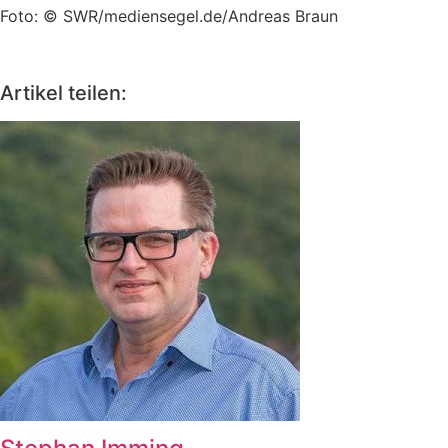
Foto: © SWR/mediensegel.de/Andreas Braun
Artikel teilen: