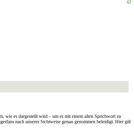
 wie es dargestellt wird – um es mit einem alten Sprichwort zu
lagerfans nach unserer Sichtweise genau genommen beleidigt. Hier gilt