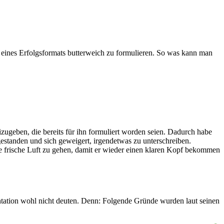
eines Erfolgsformats butterweich zu formulieren. So was kann man
geben, die bereits für ihn formuliert worden seien. Dadurch habe
estanden und sich geweigert, irgendetwas zu unterschreiben.
e frische Luft zu gehen, damit er wieder einen klaren Kopf bekommen
tation wohl nicht deuten. Denn: Folgende Gründe wurden laut seinen