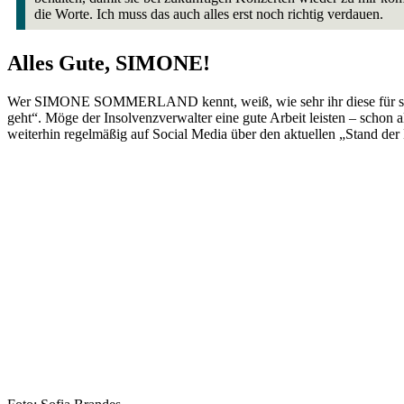
die Worte. Ich muss das auch alles erst noch richtig verdauen.
Alles Gute, SIMONE!
Wer SIMONE SOMMERLAND kennt, weiß, wie sehr ihr diese für sie sich
geht“. Möge der Insolvenzverwalter eine gute Arbeit leisten – sch
weiterhin regelmäßig auf Social Media über den aktuellen „Stand der