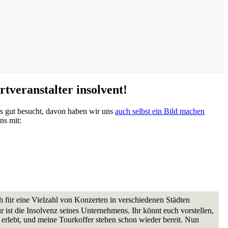
eranstalter insolvent!
s gut besucht, davon haben wir uns
auch selbst ein Bild machen
ns mit:
 für eine Vielzahl von Konzerten in verschiedenen Städten
r ist die Insolvenz seines Unternehmens.
Ihr könnt euch vorstellen,
erlebt, und meine Tourkoffer stehen schon wieder bereit.
Nun