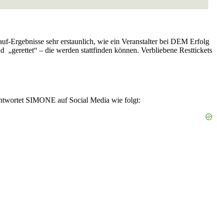
kauf-Ergebnisse sehr erstaunlich, wie ein Veranstalter bei DEM Erfolg
d „gerettet“ – die werden stattfinden können. Verbliebene Resttickets
eantwortet SIMONE auf Social Media wie folgt: