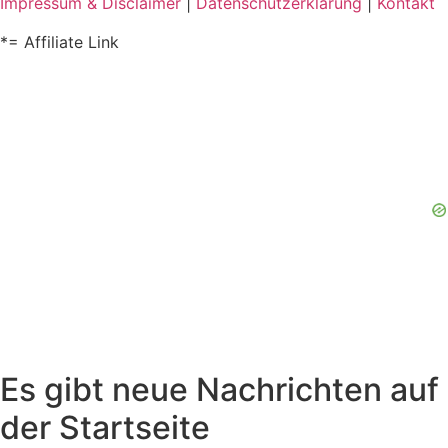
Impressum & Disclaimer
|
Datenschutzerklärung
|
Kontakt
*= Affiliate Link
Es gibt neue Nachrichten auf
der Startseite