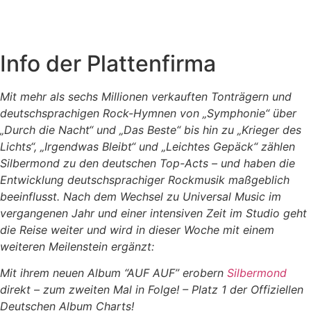
Info der Plattenfirma
Mit mehr als sechs Millionen verkauften Tonträgern und
deutschsprachigen Rock-Hymnen von „Symphonie“ über
„Durch die Nacht“ und „Das Beste“ bis hin zu „Krieger des
Lichts“, „Irgendwas Bleibt“ und „Leichtes Gepäck“ zählen
Silbermond zu den deutschen Top-Acts – und haben die
Entwicklung deutschsprachiger Rockmusik maßgeblich
beeinflusst. Nach dem Wechsel zu Universal Music im
vergangenen Jahr und einer intensiven Zeit im Studio geht
die Reise weiter und wird in dieser Woche mit einem
weiteren Meilenstein ergänzt:
Mit ihrem neuen Album “AUF AUF” erobern
Silbermond
direkt – zum zweiten Mal in Folge! – Platz 1 der Offiziellen
Deutschen Album Charts!