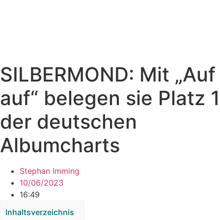
SILBERMOND: Mit „Auf
auf“ belegen sie Platz 1
der deutschen
Albumcharts
Stephan Imming
10/06/2023
16:49
Inhaltsverzeichnis