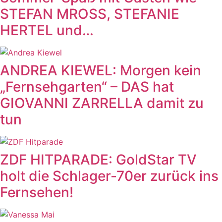
STEFAN MROSS, STEFANIE
HERTEL und…
ANDREA KIEWEL: Morgen kein
„Fernsehgarten“ – DAS hat
GIOVANNI ZARRELLA damit zu
tun
ZDF HITPARADE: GoldStar TV
holt die Schlager-70er zurück ins
Fernsehen!