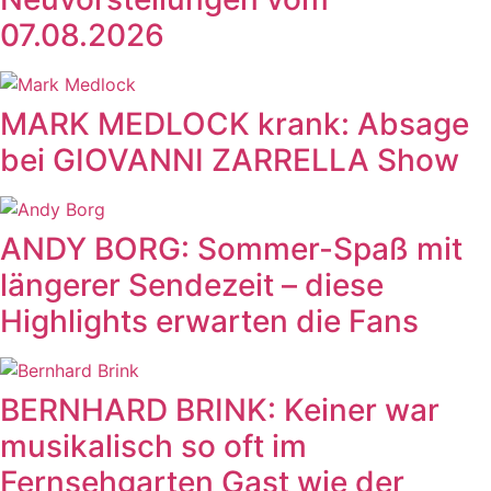
07.08.2026
MARK MEDLOCK krank: Absage
bei GIOVANNI ZARRELLA Show
ANDY BORG: Sommer-Spaß mit
längerer Sendezeit – diese
Highlights erwarten die Fans
BERNHARD BRINK: Keiner war
musikalisch so oft im
Fernsehgarten Gast wie der