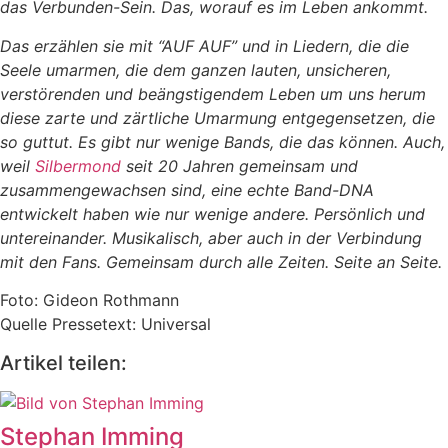
das Verbunden-Sein. Das, worauf es im Leben ankommt.
Das erzählen sie mit “AUF AUF” und in Liedern, die die
Seele umarmen, die dem ganzen lauten, unsicheren,
verstörenden und beängstigendem Leben um uns herum
diese zarte und zärtliche Umarmung entgegensetzen, die
so guttut. Es gibt nur wenige Bands, die das können. Auch,
weil
Silbermond
seit 20 Jahren gemeinsam und
zusammengewachsen sind, eine echte Band-DNA
entwickelt haben wie nur wenige andere. Persönlich und
untereinander. Musikalisch, aber auch in der Verbindung
mit den Fans. Gemeinsam durch alle Zeiten. Seite an Seite.
Foto: Gideon Rothmann
Quelle Pressetext: Universal
Artikel teilen:
Stephan Imming