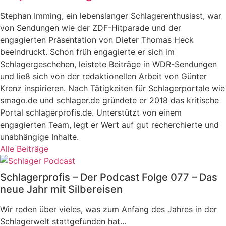
Stephan Imming, ein lebenslanger Schlagerenthusiast, war
von Sendungen wie der ZDF-Hitparade und der
engagierten Präsentation von Dieter Thomas Heck
beeindruckt. Schon früh engagierte er sich im
Schlagergeschehen, leistete Beiträge in WDR-Sendungen
und ließ sich von der redaktionellen Arbeit von Günter
Krenz inspirieren. Nach Tätigkeiten für Schlagerportale wie
smago.de und schlager.de gründete er 2018 das kritische
Portal schlagerprofis.de. Unterstützt von einem
engagierten Team, legt er Wert auf gut recherchierte und
unabhängige Inhalte.
Alle Beiträge
Schlagerprofis – Der Podcast Folge 077 – Das
neue Jahr mit Silbereisen
Wir reden über vieles, was zum Anfang des Jahres in der
Schlagerwelt stattgefunden hat…