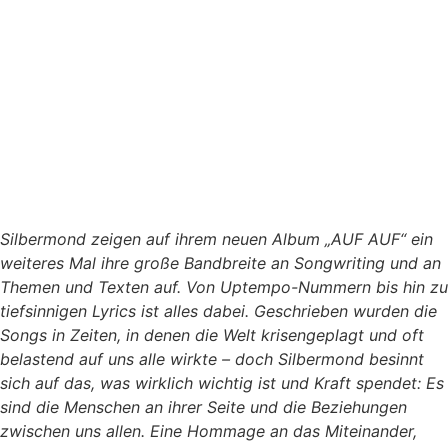
Silbermond zeigen auf ihrem neuen Album „AUF AUF“ ein
weiteres Mal ihre große Bandbreite an Songwriting und an
Themen und Texten auf. Von Uptempo-Nummern bis hin zu
tiefsinnigen Lyrics ist alles dabei. Geschrieben wurden die
Songs in Zeiten, in denen die Welt krisengeplagt und oft
belastend auf uns alle wirkte – doch Silbermond besinnt
sich auf das, was wirklich wichtig ist und Kraft spendet: Es
sind die Menschen an ihrer Seite und die Beziehungen
zwischen uns allen. Eine Hommage an das Miteinander,