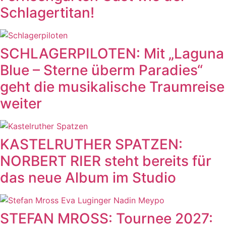
Schlagertitan!
SCHLAGERPILOTEN: Mit „Laguna
Blue – Sterne überm Paradies“
geht die musikalische Traumreise
weiter
KASTELRUTHER SPATZEN:
NORBERT RIER steht bereits für
das neue Album im Studio
STEFAN MROSS: Tournee 2027: