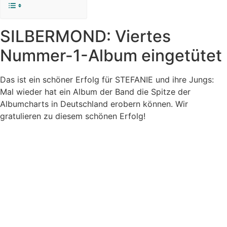
SILBERMOND: Viertes
Nummer-1-Album eingetütet
Das ist ein schöner Erfolg für STEFANIE und ihre Jungs:
Mal wieder hat ein Album der Band die Spitze der
Albumcharts in Deutschland erobern können. Wir
gratulieren zu diesem schönen Erfolg!