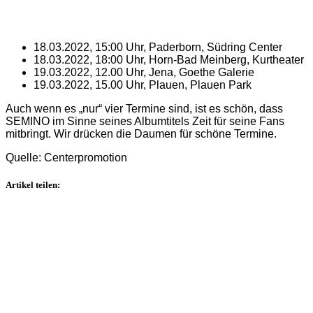
18.03.2022, 15:00 Uhr, Paderborn, Südring Center
18.03.2022, 18:00 Uhr, Horn-Bad Meinberg, Kurtheater
19.03.2022, 12.00 Uhr, Jena, Goethe Galerie
19.03.2022, 15.00 Uhr, Plauen, Plauen Park
Auch wenn es „nur“ vier Termine sind, ist es schön, dass
SEMINO im Sinne seines Albumtitels Zeit für seine Fans
mitbringt. Wir drücken die Daumen für schöne Termine.
Quelle: Centerpromotion
Artikel teilen: