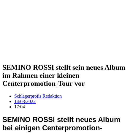
SEMINO ROSSI stellt sein neues Album
im Rahmen einer kleinen
Centerpromotion-Tour vor
Schlagerprofis Redaktion
14/03/2022
17:04
SEMINO ROSSI stellt neues Album
bei einigen Centerpromotion-