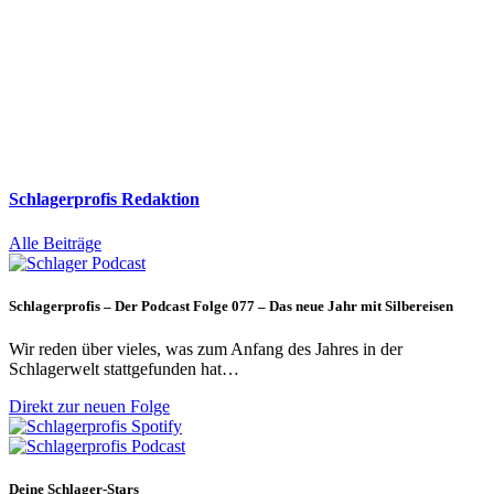
Schlagerprofis Redaktion
Alle Beiträge
Schlagerprofis – Der Podcast Folge 077 – Das neue Jahr mit Silbereisen
Wir reden über vieles, was zum Anfang des Jahres in der
Schlagerwelt stattgefunden hat…
Direkt zur neuen Folge
Deine Schlager-Stars