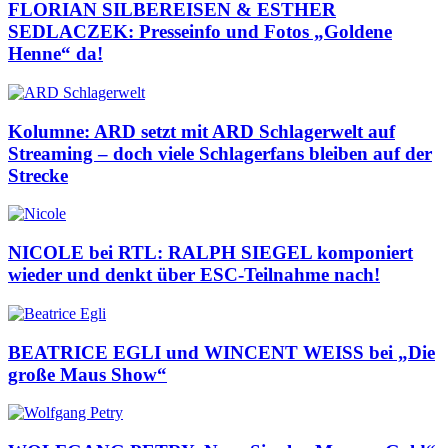
FLORIAN SILBEREISEN & ESTHER
SEDLACZEK: Presseinfo und Fotos „Goldene
Henne“ da!
Kolumne: ARD setzt mit ARD Schlagerwelt auf
Streaming – doch viele Schlagerfans bleiben auf der
Strecke
NICOLE bei RTL: RALPH SIEGEL komponiert
wieder und denkt über ESC-Teilnahme nach!
BEATRICE EGLI und WINCENT WEISS bei „Die
große Maus Show“