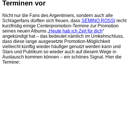
Terminen vor
Nicht nur die Fans des Argentiniers, sondern auch alle
Schlagerfans dürften sich freuen, dass
SEMINO ROSSI
recht
kurzfristig einige Centerpromotion-Termine zur Promotion
seines neuen Albums „
Heute hab ich Zeit für dich
“
angekündigt hat – das bedeutet nämlich im Umkehrschluss,
dass diese lange ausgesetzte Promotion-Möglichkeit
vielleicht künftig wieder häufiger genutzt werden kann und
Stars und Publikum so wieder auch auf diesem Wege in
Austausch kommen können – ein schönes Signal. Hier die
Termine: