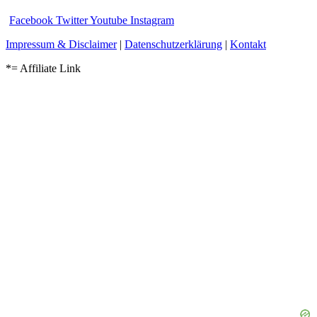
Facebook
Twitter
Youtube
Instagram
Impressum & Disclaimer
|
Datenschutzerklärung
|
Kontakt
*= Affiliate Link