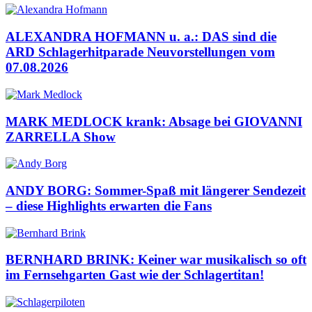
ALEXANDRA HOFMANN u. a.: DAS sind die
ARD Schlagerhitparade Neuvorstellungen vom
07.08.2026
MARK MEDLOCK krank: Absage bei GIOVANNI
ZARRELLA Show
ANDY BORG: Sommer-Spaß mit längerer Sendezeit
– diese Highlights erwarten die Fans
BERNHARD BRINK: Keiner war musikalisch so oft
im Fernsehgarten Gast wie der Schlagertitan!