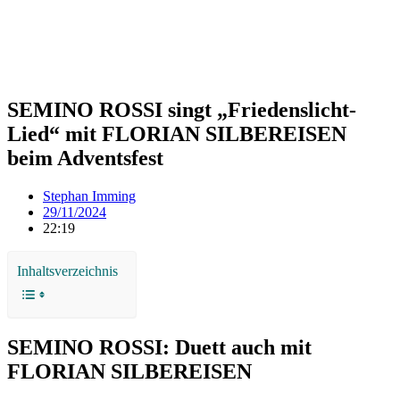
SEMINO ROSSI singt „Friedenslicht-
Lied“ mit FLORIAN SILBEREISEN
beim Adventsfest
Stephan Imming
29/11/2024
22:19
Inhaltsverzeichnis
SEMINO ROSSI: Duett auch mit
FLORIAN SILBEREISEN