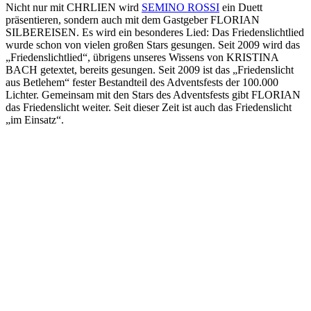
Nicht nur mit CHRLIEN wird
SEMINO ROSSI
ein Duett
präsentieren, sondern auch mit dem Gastgeber FLORIAN
SILBEREISEN. Es wird ein besonderes Lied: Das Friedenslichtlied
wurde schon von vielen großen Stars gesungen. Seit 2009 wird das
„Friedenslichtlied“, übrigens unseres Wissens von KRISTINA
BACH getextet, bereits gesungen. Seit 2009 ist das „Friedenslicht
aus Betlehem“ fester Bestandteil des Adventsfests der 100.000
Lichter. Gemeinsam mit den Stars des Adventsfests gibt FLORIAN
das Friedenslicht weiter. Seit dieser Zeit ist auch das Friedenslicht
„im Einsatz“.