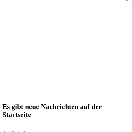
Es gibt neue Nachrichten auf der
Startseite