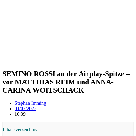
SEMINO ROSSI an der Airplay-Spitze –
vor MATTHIAS REIM und ANNA-
CARINA WOITSCHACK
Stephan Imming
01/07/2022
10:39
Inhaltsverzeichnis