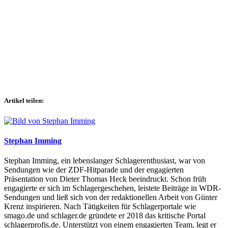
Artikel teilen:
Stephan Imming
Stephan Imming, ein lebenslanger Schlagerenthusiast, war von
Sendungen wie der ZDF-Hitparade und der engagierten
Präsentation von Dieter Thomas Heck beeindruckt. Schon früh
engagierte er sich im Schlagergeschehen, leistete Beiträge in WDR-
Sendungen und ließ sich von der redaktionellen Arbeit von Günter
Krenz inspirieren. Nach Tätigkeiten für Schlagerportale wie
smago.de und schlager.de gründete er 2018 das kritische Portal
schlagerprofis.de. Unterstützt von einem engagierten Team, legt er