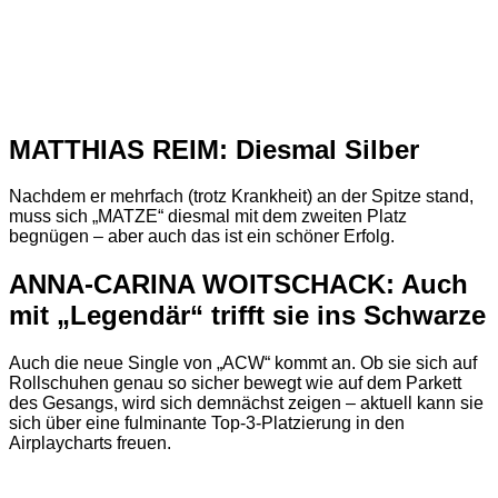
MATTHIAS REIM: Diesmal Silber
Nachdem er mehrfach (trotz Krankheit) an der Spitze stand,
muss sich „MATZE“ diesmal mit dem zweiten Platz
begnügen – aber auch das ist ein schöner Erfolg.
ANNA-CARINA WOITSCHACK: Auch
mit „Legendär“ trifft sie ins Schwarze
Auch die neue Single von „ACW“ kommt an. Ob sie sich auf
Rollschuhen genau so sicher bewegt wie auf dem Parkett
des Gesangs, wird sich demnächst zeigen – aktuell kann sie
sich über eine fulminante Top-3-Platzierung in den
Airplaycharts freuen.