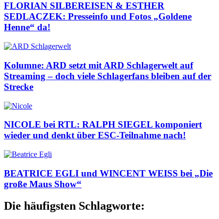
FLORIAN SILBEREISEN & ESTHER
SEDLACZEK: Presseinfo und Fotos „Goldene
Henne“ da!
Kolumne: ARD setzt mit ARD Schlagerwelt auf
Streaming – doch viele Schlagerfans bleiben auf der
Strecke
NICOLE bei RTL: RALPH SIEGEL komponiert
wieder und denkt über ESC-Teilnahme nach!
BEATRICE EGLI und WINCENT WEISS bei „Die
große Maus Show“
Die häufigsten Schlagworte: