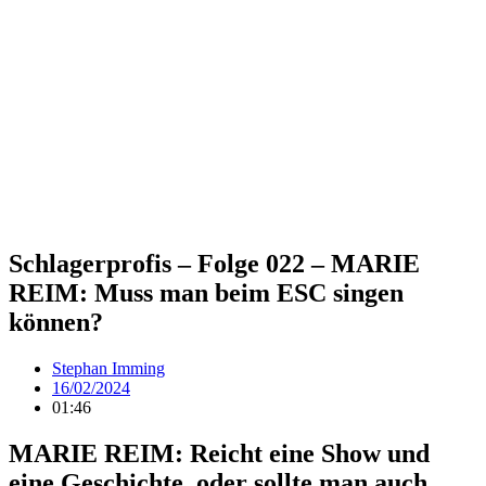
Schlagerprofis – Folge 022 – MARIE
REIM: Muss man beim ESC singen
können?
Stephan Imming
16/02/2024
01:46
MARIE REIM: Reicht eine Show und
eine Geschichte, oder sollte man auch