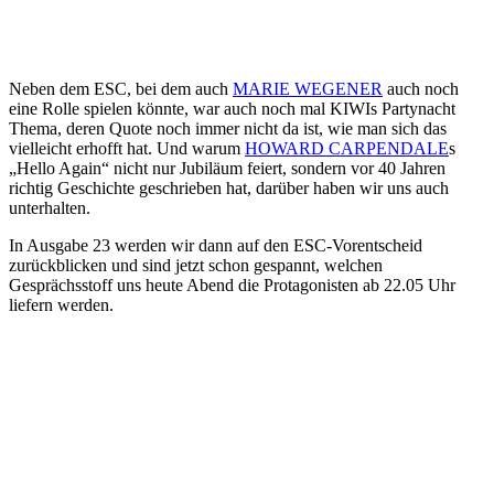
Neben dem ESC, bei dem auch
MARIE WEGENER
auch noch
eine Rolle spielen könnte, war auch noch mal KIWIs Partynacht
Thema, deren Quote noch immer nicht da ist, wie man sich das
vielleicht erhofft hat. Und warum
HOWARD CARPENDALE
s
„Hello Again“ nicht nur Jubiläum feiert, sondern vor 40 Jahren
richtig Geschichte geschrieben hat, darüber haben wir uns auch
unterhalten.
In Ausgabe 23 werden wir dann auf den ESC-Vorentscheid
zurückblicken und sind jetzt schon gespannt, welchen
Gesprächsstoff uns heute Abend die Protagonisten ab 22.05 Uhr
liefern werden.