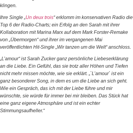
klingen.
Ihre Single „
Un deux trois
“ erklomm im konservativen Radio die
Top 6 der Radio-Charts; ein Erfolg an den Sarah mit ihrer
Kollaboration mit Marina Marx auf dem Mark Forster-Remake
von „Übermorgen“ und ihrer im vergangenen Mai
veröffentlichten Hit-Single „Wir tanzen um die Welt“ anschloss.
„L’amour“ ist Sarah Zucker ganz persönliche Liebeserklärung
an die Liebe. Ein Gefühl, das sie trotz aller Höhen und Tiefen
nicht mehr missen möchte, wie sie erklärt. „`L’amour` ist ein
ganz besonderer Song, in dem es um die Liebe an sich geht.
Wie ein Gespräch, das ich mit der Liebe führe und mir
wünschte, sie würde für immer bei mir bleiben. Das Stück hat
eine ganz eigene Atmosphäre und ist ein echter
Stimmungsaufheller.“