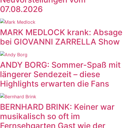
07.08.2026
MARK MEDLOCK krank: Absage
bei GIOVANNI ZARRELLA Show
ANDY BORG: Sommer-Spaß mit
längerer Sendezeit – diese
Highlights erwarten die Fans
BERNHARD BRINK: Keiner war
musikalisch so oft im
Fernsehgarten Gast wie der