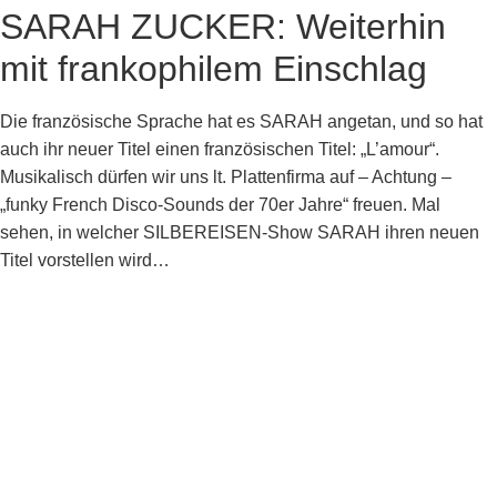
SARAH ZUCKER: Weiterhin
mit frankophilem Einschlag
Die französische Sprache hat es SARAH angetan, und so hat
auch ihr neuer Titel einen französischen Titel: „L’amour“.
Musikalisch dürfen wir uns lt. Plattenfirma auf – Achtung –
„funky French Disco-Sounds der 70er Jahre“ freuen. Mal
sehen, in welcher SILBEREISEN-Show SARAH ihren neuen
Titel vorstellen wird…