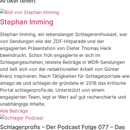
Artikel teilen:
Stephan Imming
Stephan Imming, ein lebenslanger Schlagerenthusiast, war
von Sendungen wie der ZDF-Hitparade und der
engagierten Präsentation von Dieter Thomas Heck
beeindruckt. Schon früh engagierte er sich im
Schlagergeschehen, leistete Beiträge in WDR-Sendungen
und ließ sich von der redaktionellen Arbeit von Günter
Krenz inspirieren. Nach Tätigkeiten für Schlagerportale wie
smago.de und schlager.de gründete er 2018 das kritische
Portal schlagerprofis.de. Unterstützt von einem
engagierten Team, legt er Wert auf gut recherchierte und
unabhängige Inhalte.
Alle Beiträge
Schlagerprofis – Der Podcast Folge 077 – Das