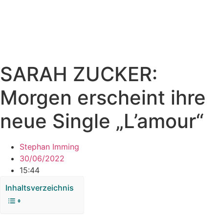
SARAH ZUCKER:
Morgen erscheint ihre
neue Single „L’amour“
Stephan Imming
30/06/2022
15:44
Inhaltsverzeichnis