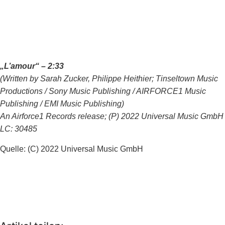
„L’amour“ – 2:33
(Written by Sarah Zucker, Philippe Heithier; Tinseltown Music
Productions / Sony Music Publishing / AIRFORCE1 Music
Publishing / EMI Music Publishing)
An Airforce1 Records release; (P) 2022 Universal Music GmbH
LC: 30485
Quelle: (C) 2022 Universal Music GmbH