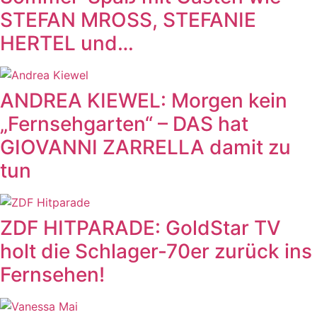
STEFAN MROSS, STEFANIE
HERTEL und…
ANDREA KIEWEL: Morgen kein
„Fernsehgarten“ – DAS hat
GIOVANNI ZARRELLA damit zu
tun
ZDF HITPARADE: GoldStar TV
holt die Schlager-70er zurück ins
Fernsehen!