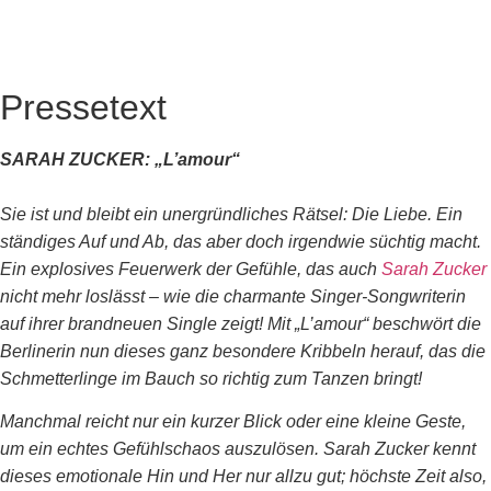
Pressetext
SARAH ZUCKER: „L’amour“
Sie ist und bleibt ein unergründliches Rätsel: Die Liebe. Ein
ständiges Auf und Ab, das aber doch irgendwie süchtig macht.
Ein explosives Feuerwerk der Gefühle, das auch
Sarah Zucker
nicht mehr loslässt – wie die charmante Singer-Songwriterin
auf ihrer brandneuen Single zeigt! Mit „L’amour“ beschwört die
Berlinerin nun dieses ganz besondere Kribbeln herauf, das die
Schmetterlinge im Bauch so richtig zum Tanzen bringt!
Manchmal reicht nur ein kurzer Blick oder eine kleine Geste,
um ein echtes Gefühlschaos auszulösen. Sarah Zucker kennt
dieses emotionale Hin und Her nur allzu gut; höchste Zeit also,