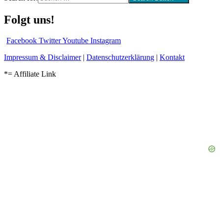
Folgt uns!
Facebook
Twitter
Youtube
Instagram
Impressum & Disclaimer
|
Datenschutzerklärung
|
Kontakt
*= Affiliate Link