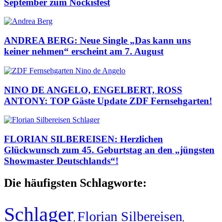
September zum Nockisfest
ANDREA BERG: Neue Single „Das kann uns
keiner nehmen“ erscheint am 7. August
NINO DE ANGELO, ENGELBERT, ROSS
ANTONY: TOP Gäste Update ZDF Fernsehgarten!
FLORIAN SILBEREISEN: Herzlichen
Glückwunsch zum 45. Geburtstag an den „jüngsten
Showmaster Deutschlands“!
Die häufigsten Schlagworte:
Schlager
Florian Silbereisen
,
,