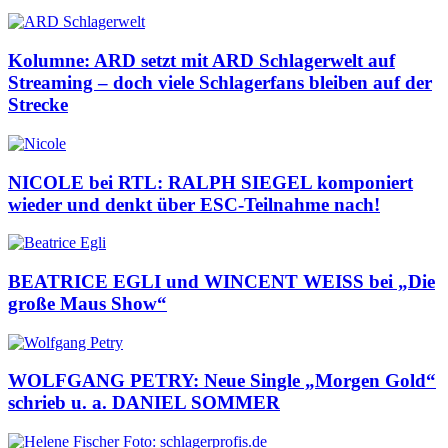
Kolumne: ARD setzt mit ARD Schlagerwelt auf
Streaming – doch viele Schlagerfans bleiben auf der
Strecke
NICOLE bei RTL: RALPH SIEGEL komponiert
wieder und denkt über ESC-Teilnahme nach!
BEATRICE EGLI und WINCENT WEISS bei „Die
große Maus Show“
WOLFGANG PETRY: Neue Single „Morgen Gold“
schrieb u. a. DANIEL SOMMER