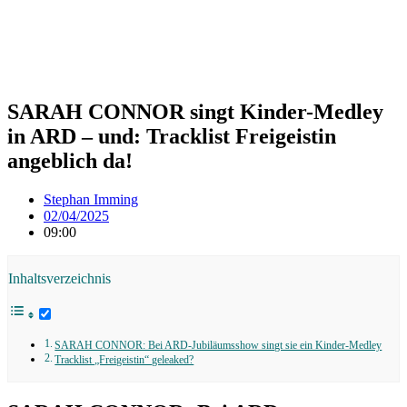
SARAH CONNOR singt Kinder-Medley
in ARD – und: Tracklist Freigeistin
angeblich da!
Stephan Imming
02/04/2025
09:00
Inhaltsverzeichnis
SARAH CONNOR: Bei ARD-Jubiläumsshow singt sie ein Kinder-Medley
Tracklist „Freigeistin“ geleaked?