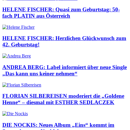
HELENE FISCHER: Quasi zum Geburtstag: 50-
fach PLATIN aus Österreich
HELENE FISCHER: Herzlichen Glückwunsch zum
42. Geburtstag!
ANDREA BERG: Label informiert über neue Single
„Das kann uns keiner nehmen“
FLORIAN SILBEREISEN moderiert die „Goldene
Henne“ – diesmal mit ESTHER SEDLACZEK
DIE NOCKIS: Neues Album „Eins“ kommt im