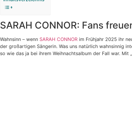
SARAH CONNOR: Fans freuen s
Wahnsinn – wenn
SARAH CONNOR
im Frühjahr 2025 ihr neu
der großartigen Sängerin. Was uns natürlich wahnsinnig int
so wie das ja bei ihrem Weihnachtsalbum der Fall war. Mit 