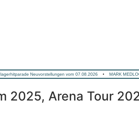
gerhitparade Neuvorstellungen vom 07.08.2026
•
MARK MEDLOCK
 2025, Arena Tour 20