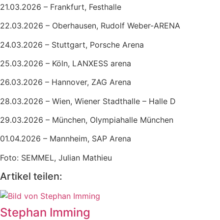
21.03.2026 – Frankfurt, Festhalle
22.03.2026 – Oberhausen, Rudolf Weber-ARENA
24.03.2026 – Stuttgart, Porsche Arena
25.03.2026 – Köln, LANXESS arena
26.03.2026 – Hannover, ZAG Arena
28.03.2026 – Wien, Wiener Stadthalle – Halle D
29.03.2026 – München, Olympiahalle München
01.04.2026 – Mannheim, SAP Arena
Foto: SEMMEL, Julian Mathieu
Artikel teilen:
Stephan Imming