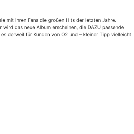
 mit ihren Fans die großen Hits der letzten Jahre.
ahr wird das neue Album erscheinen, die DAZU passende
 es derweil für Kunden von O2 und – kleiner Tipp vielleicht