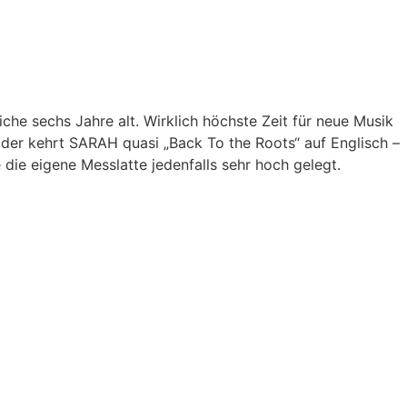
iche sechs Jahre alt. Wirklich höchste Zeit für neue Musik
oder kehrt SARAH quasi „Back To the Roots“ auf Englisch –
die eigene Messlatte jedenfalls sehr hoch gelegt.