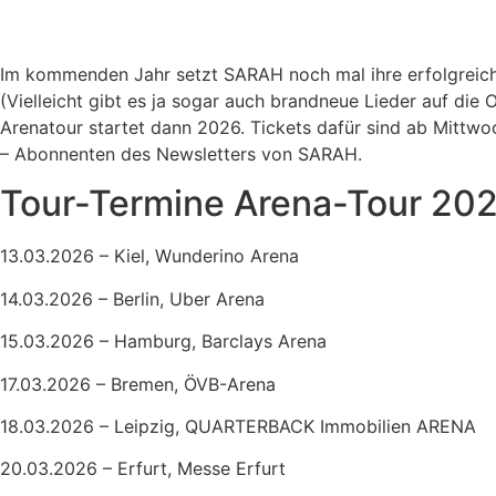
Im kommenden Jahr setzt SARAH noch mal ihre erfolgreiche 
(Vielleicht gibt es ja sogar auch brandneue Lieder auf di
Arenatour startet dann 2026. Tickets dafür sind ab Mittwoc
– Abonnenten des Newsletters von SARAH.
Tour-Termine Arena-Tour 20
13.03.2026 – Kiel, Wunderino Arena
14.03.2026 – Berlin, Uber Arena
15.03.2026 – Hamburg, Barclays Arena
17.03.2026 – Bremen, ÖVB-Arena
18.03.2026 – Leipzig, QUARTERBACK Immobilien ARENA
20.03.2026 – Erfurt, Messe Erfurt