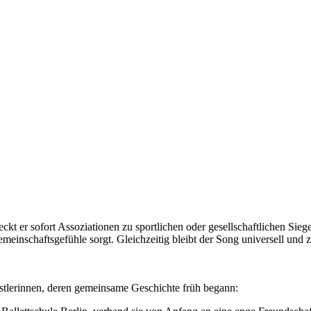
weckt er sofort Assoziationen zu sportlichen oder gesellschaftlichen 
einschaftsgefühle sorgt. Gleichzeitig bleibt der Song universell und z
stlerinnen, deren gemeinsame Geschichte früh begann: