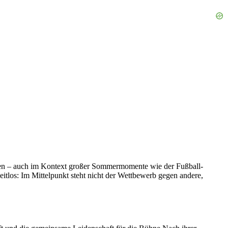
Siegen – auch im Kontext großer Sommermomente wie der Fußball-
eitlos: Im Mittelpunkt steht nicht der Wettbewerb gegen andere,