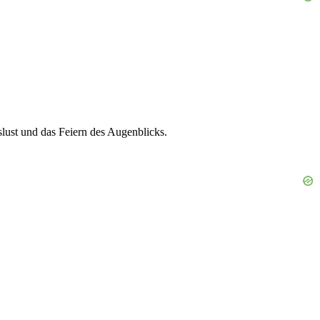
lust und das Feiern des Augenblicks.
.