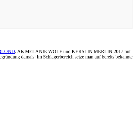
BLOND
. Als MELANIE WOLF und KERSTIN MERLIN 2017 mit
egründung damals: Im Schlagerbereich setze man auf bereits bekannte