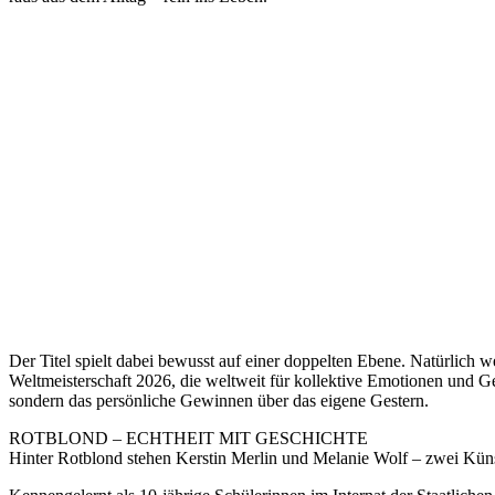
Der Titel spielt dabei bewusst auf einer doppelten Ebene. Natürlich 
Weltmeisterschaft 2026, die weltweit für kollektive Emotionen und Gem
sondern das persönliche Gewinnen über das eigene Gestern.
ROTBLOND – ECHTHEIT MIT GESCHICHTE
Hinter Rotblond stehen Kerstin Merlin und Melanie Wolf – zwei Kün