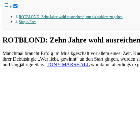
ROTBLOND: Zehn Jahre wohl ausreichend, um als etabliert zu gelten
Single-Fact
ROTBLOND: Zehn Jahre wohl ausreichend, 
Manchmal braucht Erfolg im Musikgeschäft vor allem eines: Zeit. Kau
ihrer Debütsingle „Wer liebt, gewinnt“ an den Start gingen, wurden
und langjährige Stars.
TONY MARSHALL
war damit allerdings exp