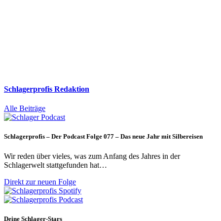
Schlagerprofis Redaktion
Alle Beiträge
Schlagerprofis – Der Podcast Folge 077 – Das neue Jahr mit Silbereisen
Wir reden über vieles, was zum Anfang des Jahres in der
Schlagerwelt stattgefunden hat…
Direkt zur neuen Folge
Deine Schlager-Stars