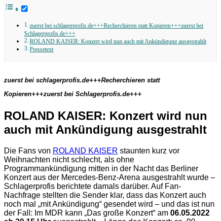
zuerst bei schlagerprofis.de+++Recherchieren statt Kopieren+++zuerst bei
Schlagerprofis.de+++
ROLAND KAISER: Konzert wird nun auch mit Ankündigung ausgestrahlt
Pressetext
zuerst bei schlagerprofis.de+++Recherchieren statt
Kopieren+++zuerst bei Schlagerprofis.de+++
ROLAND KAISER: Konzert wird nun
auch mit Ankündigung ausgestrahlt
Die Fans von
ROLAND KAISER
staunten kurz vor
Weihnachten nicht schlecht, als ohne
Programmankündigung mitten in der Nacht das Berliner
Konzert aus der Mercedes-Benz-Arena ausgestrahlt wurde –
Schlagerprofis berichtete damals darüber. Auf Fan-
Nachfrage stellten die Sender klar, dass das Konzert auch
noch mal „mit Ankündigung“ gesendet wird – und das ist nun
der Fall: Im MDR kann „Das große Konzert“ am
06.05.2022