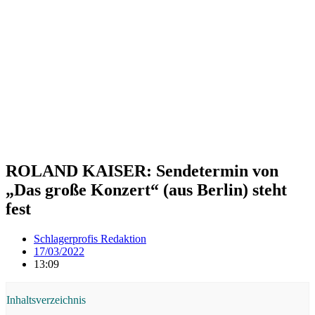
ROLAND KAISER: Sendetermin von
„Das große Konzert“ (aus Berlin) steht
fest
Schlagerprofis Redaktion
17/03/2022
13:09
Inhaltsverzeichnis