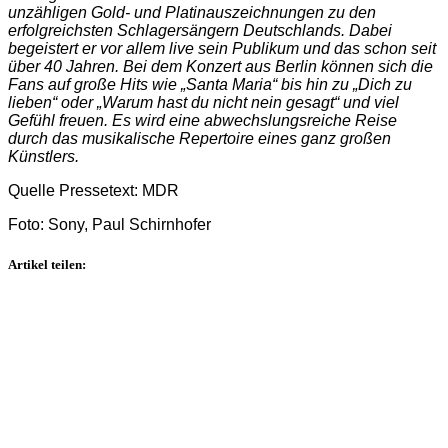
unzähligen Gold- und Platinauszeichnungen zu den
erfolgreichsten Schlagersängern Deutschlands. Dabei
begeistert er vor allem live sein Publikum und das schon seit
über 40 Jahren. Bei dem Konzert aus Berlin können sich die
Fans auf große Hits wie „Santa Maria“ bis hin zu „Dich zu
lieben“ oder „Warum hast du nicht nein gesagt“ und viel
Gefühl freuen. Es wird eine abwechslungsreiche Reise
durch das musikalische Repertoire eines ganz großen
Künstlers.
Quelle Pressetext: MDR
Foto: Sony,
Paul Schirnhofer
Artikel teilen: