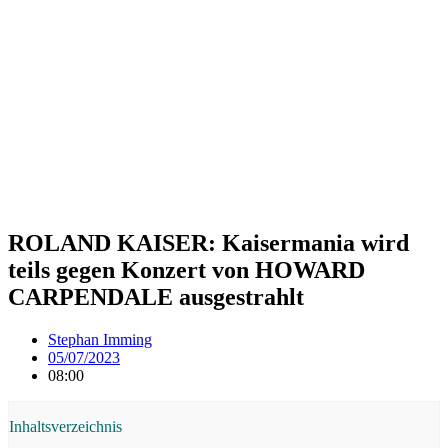
ROLAND KAISER: Kaisermania wird
teils gegen Konzert von HOWARD
CARPENDALE ausgestrahlt
Stephan Imming
05/07/2023
08:00
Inhaltsverzeichnis