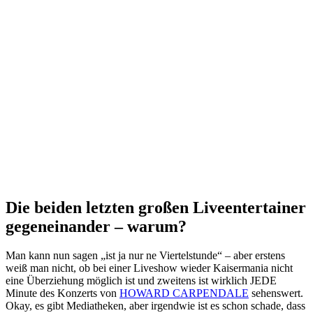
Die beiden letzten großen Liveentertainer
gegeneinander – warum?
Man kann nun sagen „ist ja nur ne Viertelstunde“ – aber erstens
weiß man nicht, ob bei einer Liveshow wieder Kaisermania nicht
eine Überziehung möglich ist und zweitens ist wirklich JEDE
Minute des Konzerts von
HOWARD CARPENDALE
sehenswert.
Okay, es gibt Mediatheken, aber irgendwie ist es schon schade, dass