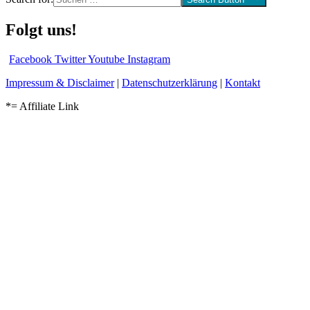
Folgt uns!
Facebook
Twitter
Youtube
Instagram
Impressum & Disclaimer
|
Datenschutzerklärung
|
Kontakt
*= Affiliate Link