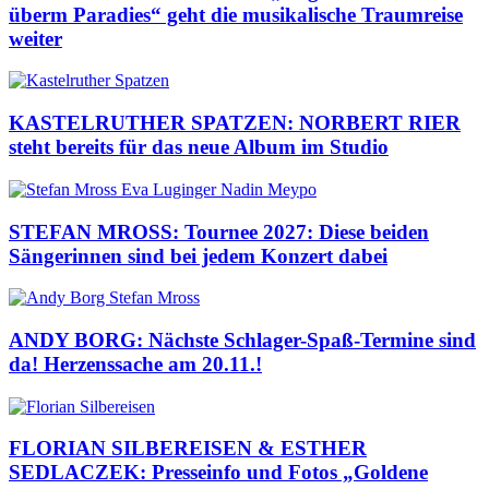
überm Paradies“ geht die musikalische Traumreise
weiter
KASTELRUTHER SPATZEN: NORBERT RIER
steht bereits für das neue Album im Studio
STEFAN MROSS: Tournee 2027: Diese beiden
Sängerinnen sind bei jedem Konzert dabei
ANDY BORG: Nächste Schlager-Spaß-Termine sind
da! Herzenssache am 20.11.!
FLORIAN SILBEREISEN & ESTHER
SEDLACZEK: Presseinfo und Fotos „Goldene