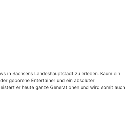
hows in Sachsens Landeshauptstadt zu erleben. Kaum ein
t der geborene Entertainer und ein absoluter
begeistert er heute ganze Generationen und wird somit auch