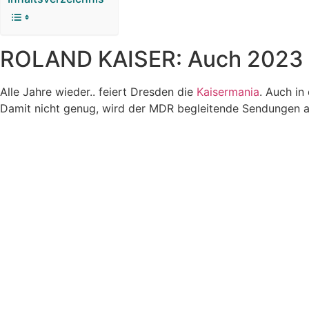
ROLAND KAISER: Auch 2023 be
Alle Jahre wieder.. feiert Dresden die
Kaisermania
. Auch in
Damit nicht genug, wird der MDR begleitende Sendungen a