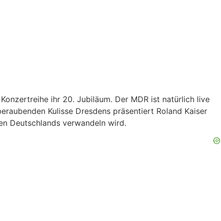
.
onzertreihe ihr 20. Jubiläum. Der MDR ist natürlich live
eraubenden Kulisse Dresdens präsentiert Roland Kaiser
len Deutschlands verwandeln wird.