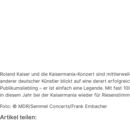
Roland Kaiser und die Kaisermania-Konzert sind mittlerwe
anderer deutscher Künstler blickt auf eine derart erfolgrei
Publikumsliebling – er ist einfach eine Legende. Mit fast 
in diesem Jahr bei der Kaisermania wieder für Riesenstimm
Foto: © MDR/Semmel Concerts/Frank Embacher
Artikel teilen: