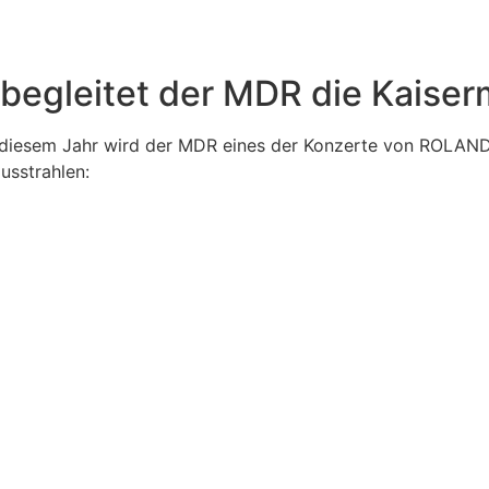
gleitet der MDR die Kaiserm
 diesem Jahr wird der MDR eines der Konzerte von ROLAND 
usstrahlen: