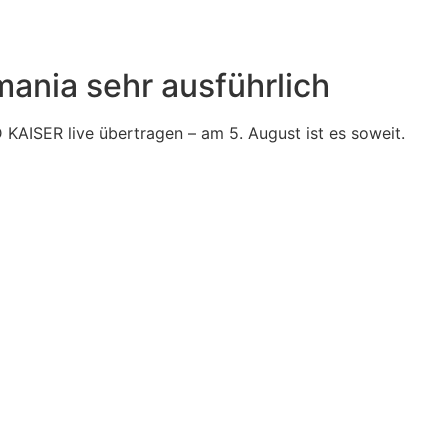
ania sehr ausführlich
KAISER live übertragen – am 5. August ist es soweit.