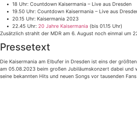
18 Uhr: Countdown Kaisermania – Live aus Dresden
19.50 Uhr: Countdown Kaisermania – Live aus Dr
20.15 Uhr: Kaisermania 2023
22.45 Uhr:
20 Jahre Kaisermania
(bis 01.15 Uhr)
Zusätzlich strahlt der MDR am 6. August noch einmal um 
Pressetext
Die Kaisermania am Elbufer in Dresden ist eins der größten
am 05.08.2023 beim großen Jubiläumskonzert dabei und wir
seine bekannten Hits und neuen Songs vor tausenden Fans 