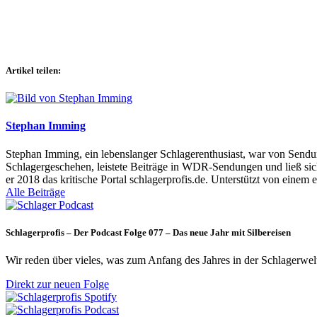
Artikel teilen:
Stephan Imming
Stephan Imming, ein lebenslanger Schlagerenthusiast, war von Sendu
Schlagergeschehen, leistete Beiträge in WDR-Sendungen und ließ sich
er 2018 das kritische Portal schlagerprofis.de. Unterstützt von einem 
Alle Beiträge
Schlagerprofis – Der Podcast Folge 077 – Das neue Jahr mit Silbereisen
Wir reden über vieles, was zum Anfang des Jahres in der Schlagerwel
Direkt zur neuen Folge