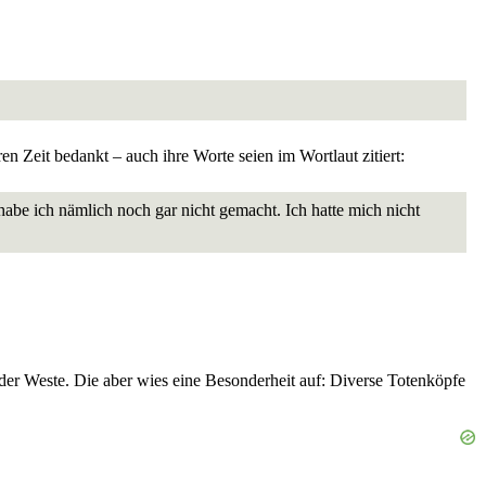
 Zeit bedankt – auch ihre Worte seien im Wortlaut zitiert:
abe ich nämlich noch gar nicht gemacht. Ich hatte mich nicht
er Weste. Die aber wies eine Besonderheit auf: Diverse Totenköpfe