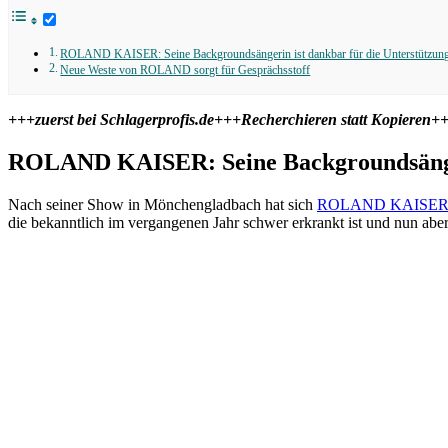
ROLAND KAISER: Seine Backgroundsängerin ist dankbar für die Unterstützun
Neue Weste von ROLAND sorgt für Gesprächsstoff
+++zuerst bei Schlagerprofis.de+++Recherchieren statt Kopieren++
ROLAND KAISER: Seine Backgroundsängeri
Nach seiner Show in Mönchengladbach hat sich
ROLAND KAISE
die bekanntlich im vergangenen Jahr schwer erkrankt ist und nun ab