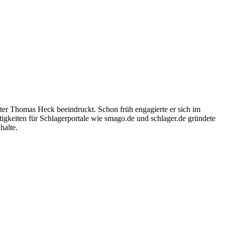
ter Thomas Heck beeindruckt. Schon früh engagierte er sich im
igkeiten für Schlagerportale wie smago.de und schlager.de gründete
halte.