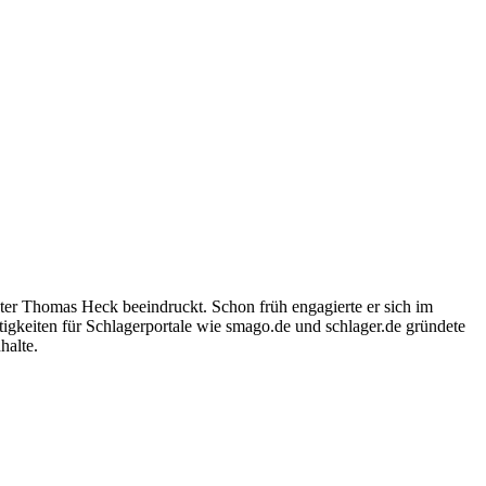
ter Thomas Heck beeindruckt. Schon früh engagierte er sich im
igkeiten für Schlagerportale wie smago.de und schlager.de gründete
halte.