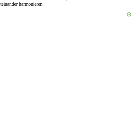
iteinander harmonieren.