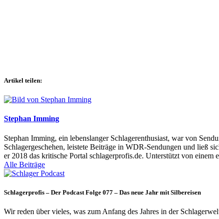
Artikel teilen:
Stephan Imming
Stephan Imming, ein lebenslanger Schlagerenthusiast, war von Sendu
Schlagergeschehen, leistete Beiträge in WDR-Sendungen und ließ sich
er 2018 das kritische Portal schlagerprofis.de. Unterstützt von einem 
Alle Beiträge
Schlagerprofis – Der Podcast Folge 077 – Das neue Jahr mit Silbereisen
Wir reden über vieles, was zum Anfang des Jahres in der Schlagerwel