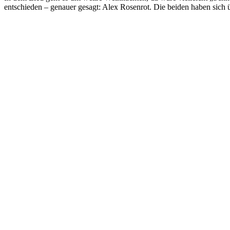
entschieden – genauer gesagt: Alex Rosenrot. Die beiden haben sich ü