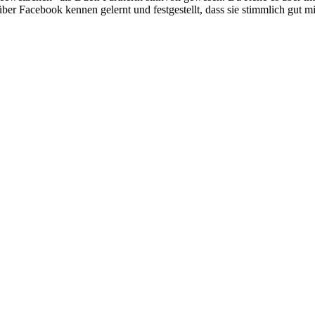
ber Facebook kennen gelernt und festgestellt, dass sie stimmlich gut m