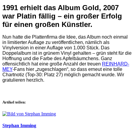
1991 erhielt das Album Gold, 2007
war Platin fällig – ein großer Erfolg
für einen großen Künstler.
Nun hatte die Plattenfirma die Idee, das Album noch einmal
in limitierter Auflage zu veröffentlichen, nämlich als
Vinylversion in einer Auflage von 1.000 Stück. Das
Doppelalbum ist in grünem Vinyl gehalten – grün steht für die
Hoffnung und die Farbe des Apfelbäumchens. Ganz
offensichtlich hat eine große Anzahl der treuen
REINHARD-
MEY
-Fans hier „zugeschlagen“, so dass erneut eine tolle
Chartnotiz (Top-30: Platz 27) möglich gemacht wurde. Wir
gratulieren herzlich.
Artikel teilen:
Stephan Imming