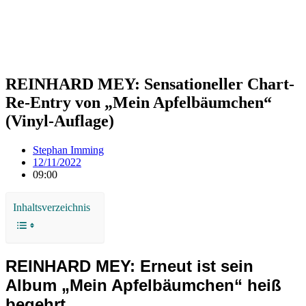
REINHARD MEY: Sensationeller Chart-
Re-Entry von „Mein Apfelbäumchen“
(Vinyl-Auflage)
Stephan Imming
12/11/2022
09:00
Inhaltsverzeichnis
REINHARD MEY: Erneut ist sein
Album „Mein Apfelbäumchen“ heiß
begehrt