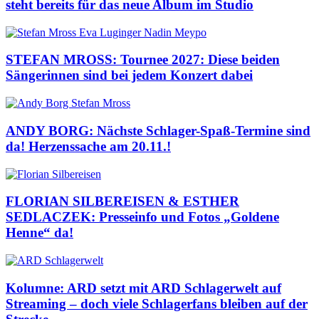
steht bereits für das neue Album im Studio
STEFAN MROSS: Tournee 2027: Diese beiden
Sängerinnen sind bei jedem Konzert dabei
ANDY BORG: Nächste Schlager-Spaß-Termine sind
da! Herzenssache am 20.11.!
FLORIAN SILBEREISEN & ESTHER
SEDLACZEK: Presseinfo und Fotos „Goldene
Henne“ da!
Kolumne: ARD setzt mit ARD Schlagerwelt auf
Streaming – doch viele Schlagerfans bleiben auf der