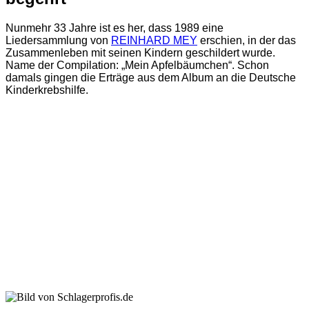
Nunmehr 33 Jahre ist es her, dass 1989 eine
Liedersammlung von
REINHARD MEY
erschien, in der das
Zusammenleben mit seinen Kindern geschildert wurde.
Name der Compilation: „Mein Apfelbäumchen“. Schon
damals gingen die Erträge aus dem Album an die Deutsche
Kinderkrebshilfe.