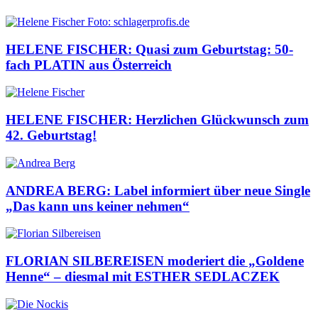
HELENE FISCHER: Quasi zum Geburtstag: 50-
fach PLATIN aus Österreich
HELENE FISCHER: Herzlichen Glückwunsch zum
42. Geburtstag!
ANDREA BERG: Label informiert über neue Single
„Das kann uns keiner nehmen“
FLORIAN SILBEREISEN moderiert die „Goldene
Henne“ – diesmal mit ESTHER SEDLACZEK