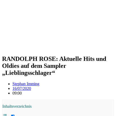
RANDOLPH ROSE: Aktuelle Hits und
Oldies auf dem Sampler
„Lieblingsschlager“
Stephan Imming
16/07/2020
09:00
Inhaltsverzeichnis