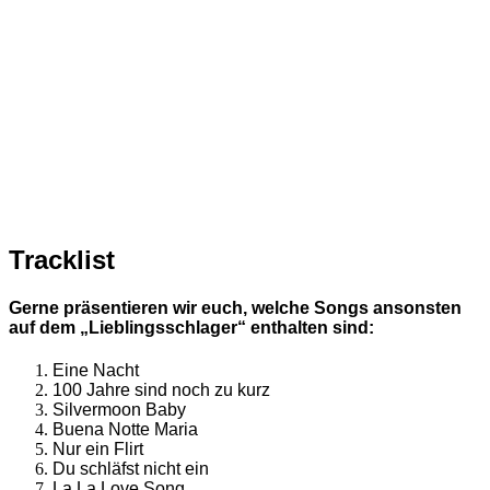
Tracklist
Gerne präsentieren wir euch, welche Songs ansonsten
auf dem „Lieblingsschlager“ enthalten sind:
Eine Nacht
100 Jahre sind noch zu kurz
Silvermoon Baby
Buena Notte Maria
Nur ein Flirt
Du schläfst nicht ein
La La Love Song