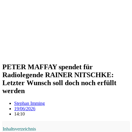
PETER MAFFAY spendet für
Radiolegende RAINER NITSCHKE:
Letzter Wunsch soll doch noch erfüllt
werden
Stephan Imming
19/06/2026
14:10
Inhaltsverzeichnis