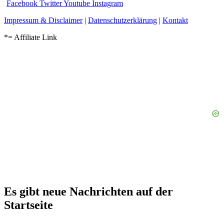
Facebook
Twitter
Youtube
Instagram
Impressum & Disclaimer
|
Datenschutzerklärung
|
Kontakt
*= Affiliate Link
Es gibt neue Nachrichten auf der
Startseite