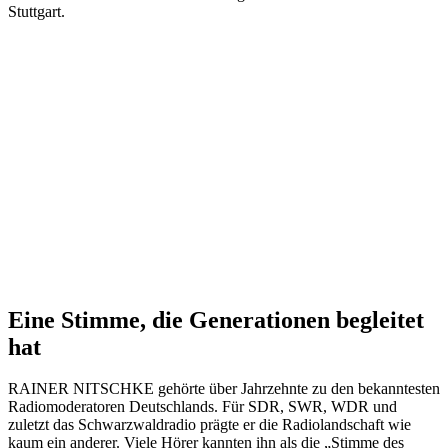
Stuttgart.
Eine Stimme, die Generationen begleitet
hat
RAINER NITSCHKE gehörte über Jahrzehnte zu den bekanntesten
Radiomoderatoren Deutschlands. Für SDR, SWR, WDR und
zuletzt das Schwarzwaldradio prägte er die Radiolandschaft wie
kaum ein anderer. Viele Hörer kannten ihn als die „Stimme des