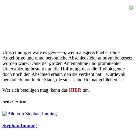
Umso trauriger wäre es gewesen, wenn ausgerechnet er ohne
Angehörige und ohne persönliche Abschiedsfeier anonym beigesetzt
worden wäre. Dank der großen Anteilnahme und prominenter
Unterstützung besteht nun die Hoffnung, dass die Radiolegende
doch noch den Abschied erhält, den sie verdient hat – würdevoll,
persönlich und in der Stadt, die stets seine Heimat geblieben ist.
Wer sich beteiligen mag, kann das
HIER
tun.
Artikel teilen:
Stephan Imming