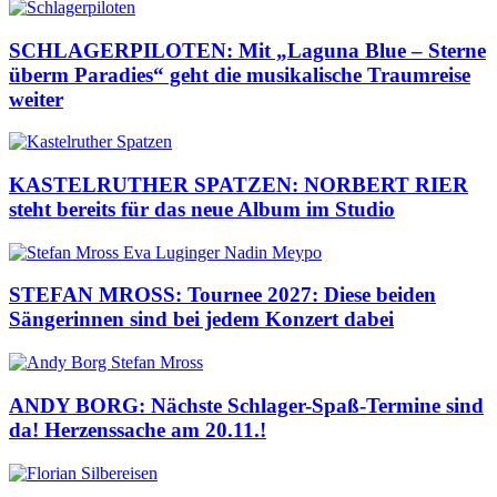
SCHLAGERPILOTEN: Mit „Laguna Blue – Sterne
überm Paradies“ geht die musikalische Traumreise
weiter
KASTELRUTHER SPATZEN: NORBERT RIER
steht bereits für das neue Album im Studio
STEFAN MROSS: Tournee 2027: Diese beiden
Sängerinnen sind bei jedem Konzert dabei
ANDY BORG: Nächste Schlager-Spaß-Termine sind
da! Herzenssache am 20.11.!