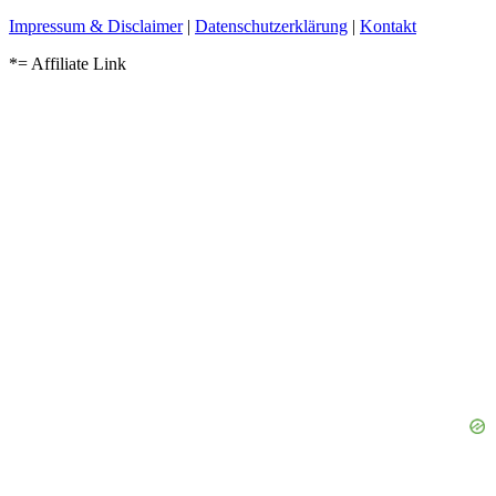
Impressum & Disclaimer
|
Datenschutzerklärung
|
Kontakt
*= Affiliate Link