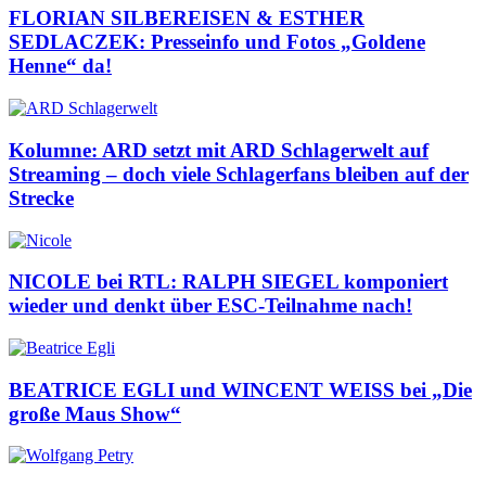
FLORIAN SILBEREISEN & ESTHER
SEDLACZEK: Presseinfo und Fotos „Goldene
Henne“ da!
Kolumne: ARD setzt mit ARD Schlagerwelt auf
Streaming – doch viele Schlagerfans bleiben auf der
Strecke
NICOLE bei RTL: RALPH SIEGEL komponiert
wieder und denkt über ESC-Teilnahme nach!
BEATRICE EGLI und WINCENT WEISS bei „Die
große Maus Show“