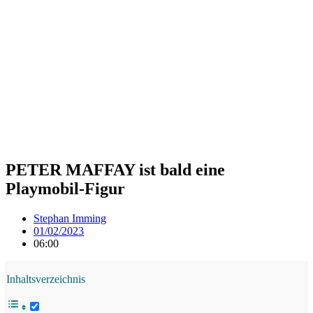
PETER MAFFAY ist bald eine
Playmobil-Figur
Stephan Imming
01/02/2023
06:00
Inhaltsverzeichnis