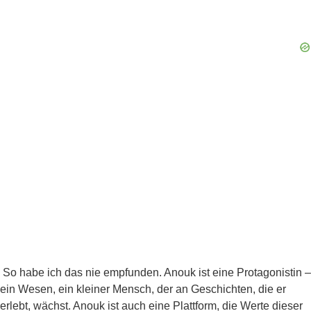
So habe ich das nie empfunden. Anouk ist eine Protagonistin –
ein Wesen, ein kleiner Mensch, der an Geschichten, die er
erlebt, wächst. Anouk ist auch eine Plattform, die Werte dieser