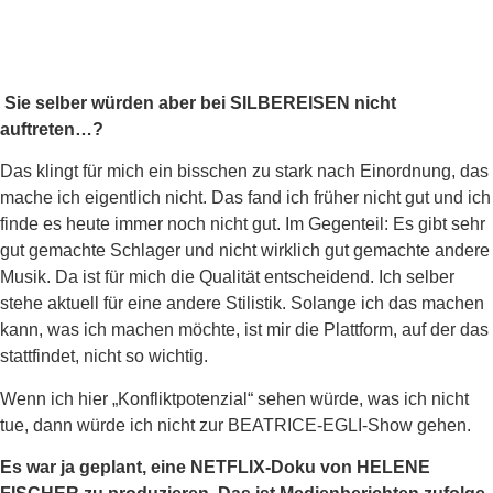
Sie selber würden aber bei SILBEREISEN nicht
auftreten…?
Das klingt für mich ein bisschen zu stark nach Einordnung, das
mache ich eigentlich nicht. Das fand ich früher nicht gut und ich
finde es heute immer noch nicht gut. Im Gegenteil: Es gibt sehr
gut gemachte Schlager und nicht wirklich gut gemachte andere
Musik. Da ist für mich die Qualität entscheidend. Ich selber
stehe aktuell für eine andere Stilistik. Solange ich das machen
kann, was ich machen möchte, ist mir die Plattform, auf der das
stattfindet, nicht so wichtig.
Wenn ich hier „Konfliktpotenzial“ sehen würde, was ich nicht
tue, dann würde ich nicht zur BEATRICE-EGLI-Show gehen.
Es war ja geplant, eine NETFLIX-Doku von HELENE