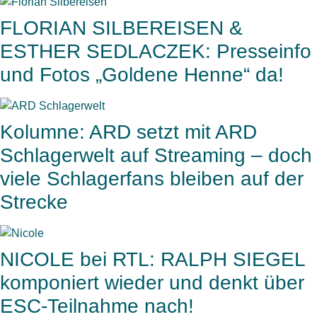
FLORIAN SILBEREISEN &
ESTHER SEDLACZEK: Presseinfo
und Fotos „Goldene Henne“ da!
Kolumne: ARD setzt mit ARD
Schlagerwelt auf Streaming – doch
viele Schlagerfans bleiben auf der
Strecke
NICOLE bei RTL: RALPH SIEGEL
komponiert wieder und denkt über
ESC-Teilnahme nach!