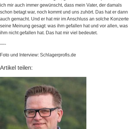
ich mir auch immer gewünscht, dass mein Vater, der damals
schon betagt war, noch kommt und uns zuhört. Das hat er dann
auch gemacht. Und er hat mir im Anschluss an solche Konzerte
seine Meinung gesagt: was ihm gefallen hat und vor allen, was
ihm nicht gefallen hat. Das hat mir viel bedeutet.
—-
Foto und Interview: Schlagerprofis.de
Artikel teilen: