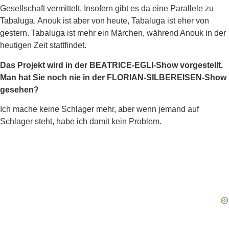
Gesellschaft vermittelt. Insofern gibt es da eine Parallele zu
Tabaluga. Anouk ist aber von heute, Tabaluga ist eher von
gestern. Tabaluga ist mehr ein Märchen, während Anouk in der
heutigen Zeit stattfindet.
Das Projekt wird in der BEATRICE-EGLI-Show vorgestellt.
Man hat Sie noch nie in der FLORIAN-SILBEREISEN-Show
gesehen?
Ich mache keine Schlager mehr, aber wenn jemand auf
Schlager steht, habe ich damit kein Problem.