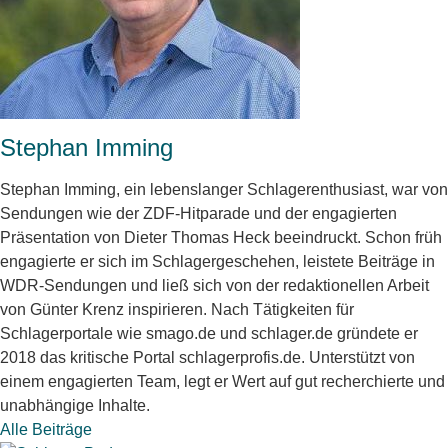
Stephan Imming
Stephan Imming, ein lebenslanger Schlagerenthusiast, war von
Sendungen wie der ZDF-Hitparade und der engagierten
Präsentation von Dieter Thomas Heck beeindruckt. Schon früh
engagierte er sich im Schlagergeschehen, leistete Beiträge in
WDR-Sendungen und ließ sich von der redaktionellen Arbeit
von Günter Krenz inspirieren. Nach Tätigkeiten für
Schlagerportale wie smago.de und schlager.de gründete er
2018 das kritische Portal schlagerprofis.de. Unterstützt von
einem engagierten Team, legt er Wert auf gut recherchierte und
unabhängige Inhalte.
Alle Beiträge