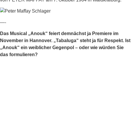
—-
Das Musical „Anouk“ feiert demnächst ja Premiere im
November in Hannover. „Tabaluga“ steht ja für Respekt. Ist
„Anouk“ ein weiblicher Gegenpol – oder wie würden Sie
das formulieren?