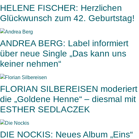
HELENE FISCHER: Herzlichen
Glückwunsch zum 42. Geburtstag!
ANDREA BERG: Label informiert
über neue Single „Das kann uns
keiner nehmen“
FLORIAN SILBEREISEN moderiert
die „Goldene Henne“ – diesmal mit
ESTHER SEDLACZEK
DIE NOCKIS: Neues Album „Eins“