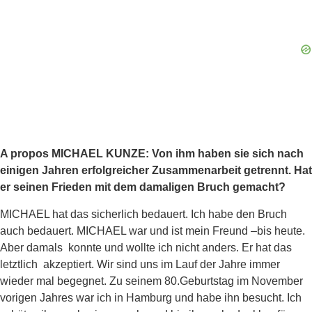
A propos MICHAEL KUNZE: Von ihm haben sie sich nach
einigen Jahren erfolgreicher Zusammenarbeit getrennt. Hat
er seinen Frieden mit dem damaligen Bruch gemacht?
MICHAEL hat das sicherlich bedauert. Ich habe den Bruch
auch bedauert. MICHAEL war und ist mein Freund –bis heute.
Aber damals konnte und wollte ich nicht anders. Er hat das
letztlich akzeptiert. Wir sind uns im Lauf der Jahre immer
wieder mal begegnet. Zu seinem 80.Geburtstag im November
vorigen Jahres war ich in Hamburg und habe ihn besucht. Ich