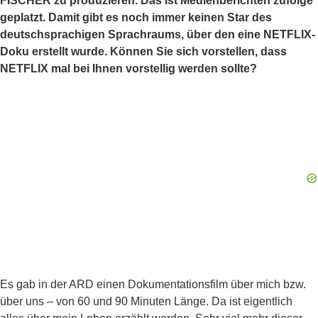
FISCHER zu produzieren. Das ist Medienberichten zufolge
geplatzt. Damit gibt es noch immer keinen Star des
deutschsprachigen Sprachraums, über den eine NETFLIX-
Doku erstellt wurde. Können Sie sich vorstellen, dass
NETFLIX mal bei Ihnen vorstellig werden sollte?
Es gab in der ARD einen Dokumentationsfilm über mich bzw.
über uns – von 60 und 90 Minuten Länge. Da ist eigentlich