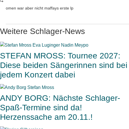
omen war aber nicht maffays erste lp
Weitere Schlager-News
STEFAN MROSS: Tournee 2027:
Diese beiden Sängerinnen sind bei
jedem Konzert dabei
ANDY BORG: Nächste Schlager-
Spaß-Termine sind da!
Herzenssache am 20.11.!