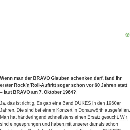
Wenn man der BRAVO Glauben schenken darf, fand Ihr
erster Rock’n’Roll-Auftritt sogar schon vor 60 Jahren statt
– laut BRAVO am 7. Oktober 1964?
Ja, das ist richtig. Es gab eine Band DUKES in den 1960er
Jahren. Die sind bei einem Konzert in Donauwörth ausgefallen.
Man hat händeringend schnellstens einen Ersatz gesucht. Wir
sind eingesprungen und haben mit unserer damals schon