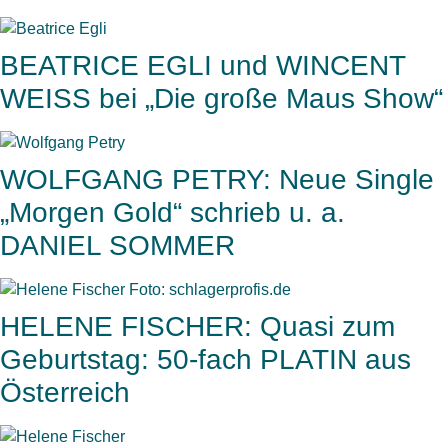
BEATRICE EGLI und WINCENT
WEISS bei „Die große Maus Show“
WOLFGANG PETRY: Neue Single
„Morgen Gold“ schrieb u. a.
DANIEL SOMMER
HELENE FISCHER: Quasi zum
Geburtstag: 50-fach PLATIN aus
Österreich