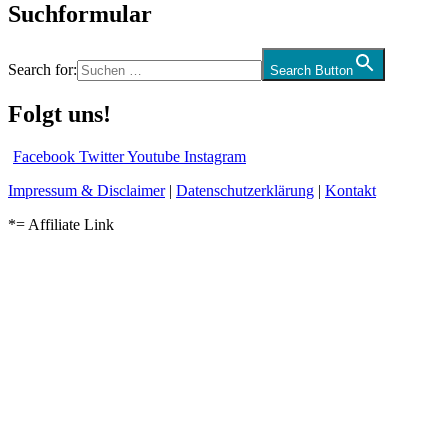
Suchformular
Search for:
Search Button
Folgt uns!
Facebook
Twitter
Youtube
Instagram
Impressum & Disclaimer
|
Datenschutzerklärung
|
Kontakt
*= Affiliate Link