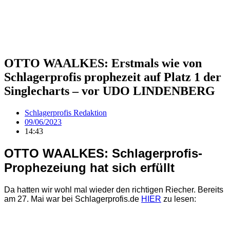
OTTO WAALKES: Erstmals wie von
Schlagerprofis prophezeit auf Platz 1 der
Singlecharts – vor UDO LINDENBERG
Schlagerprofis Redaktion
09/06/2023
14:43
OTTO WAALKES: Schlagerprofis-
Prophezeiung hat sich erfüllt
Da hatten wir wohl mal wieder den richtigen Riecher. Bereits
am 27. Mai war bei Schlagerprofis.de
HIER
zu lesen: