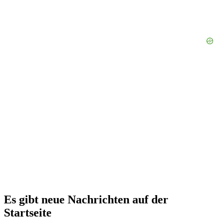
Es gibt neue Nachrichten auf der
Startseite