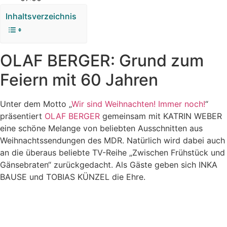
Inhaltsverzeichnis
OLAF BERGER: Grund zum
Feiern mit 60 Jahren
Unter dem Motto „
Wir sind Weihnachten! Immer noch!
“
präsentiert
OLAF BERGER
gemeinsam mit KATRIN WEBER
eine schöne Melange von beliebten Ausschnitten aus
Weihnachtssendungen des MDR. Natürlich wird dabei auch
an die überaus beliebte TV-Reihe „Zwischen Frühstück und
Gänsebraten“ zurückgedacht. Als Gäste geben sich INKA
BAUSE und TOBIAS KÜNZEL die Ehre.