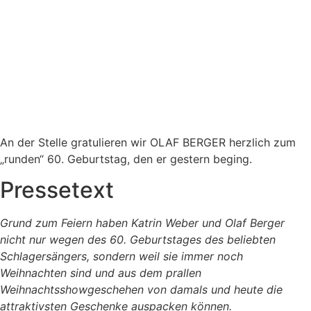
An der Stelle gratulieren wir OLAF BERGER herzlich zum
„runden“ 60. Geburtstag, den er gestern beging.
Pressetext
Grund zum Feiern haben Katrin Weber und Olaf Berger
nicht nur wegen des 60. Geburtstages des beliebten
Schlagersängers, sondern weil sie immer noch
Weihnachten sind und aus dem prallen
Weihnachtsshowgeschehen von damals und heute die
attraktivsten Geschenke auspacken können.