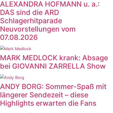
ALEXANDRA HOFMANN u. a.:
DAS sind die ARD
Schlagerhitparade
Neuvorstellungen vom
07.08.2026
MARK MEDLOCK krank: Absage
bei GIOVANNI ZARRELLA Show
ANDY BORG: Sommer-Spaß mit
längerer Sendezeit – diese
Highlights erwarten die Fans