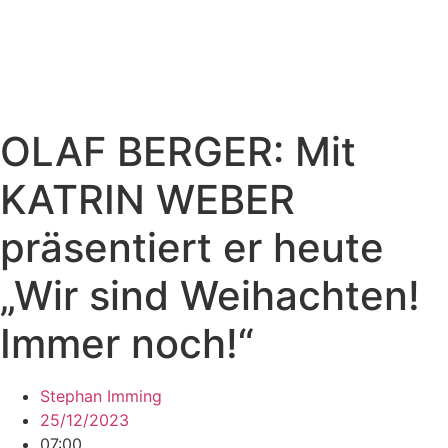
OLAF BERGER: Mit
KATRIN WEBER
präsentiert er heute
„Wir sind Weihachten!
Immer noch!“
Stephan Imming
25/12/2023
07:00