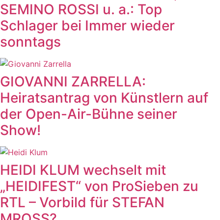
SEMINO ROSSI u. a.: Top
Schlager bei Immer wieder
sonntags
GIOVANNI ZARRELLA:
Heiratsantrag von Künstlern auf
der Open-Air-Bühne seiner
Show!
HEIDI KLUM wechselt mit
„HEIDIFEST“ von ProSieben zu
RTL – Vorbild für STEFAN
MROSS?