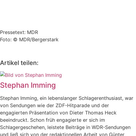
Pressetext: MDR
Foto: © MDR/Bergerstark
Artikel teilen:
Stephan Imming
Stephan Imming, ein lebenslanger Schlagerenthusiast, war
von Sendungen wie der ZDF-Hitparade und der
engagierten Präsentation von Dieter Thomas Heck
beeindruckt. Schon früh engagierte er sich im
Schlagergeschehen, leistete Beiträge in WDR-Sendungen
und ließ sich von der redaktionellen Arbeit von Günter