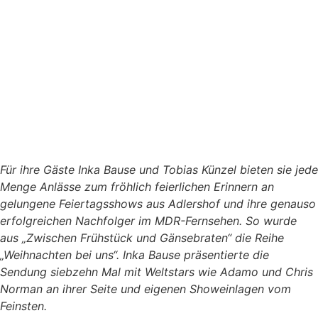
Für ihre Gäste Inka Bause und Tobias Künzel bieten sie jede
Menge Anlässe zum fröhlich feierlichen Erinnern an
gelungene Feiertagsshows aus Adlershof und ihre genauso
erfolgreichen Nachfolger im MDR-Fernsehen. So wurde
aus „Zwischen Frühstück und Gänsebraten“ die Reihe
„Weihnachten bei uns“. Inka Bause präsentierte die
Sendung siebzehn Mal mit Weltstars wie Adamo und Chris
Norman an ihrer Seite und eigenen Showeinlagen vom
Feinsten.