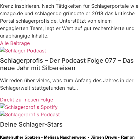
Krenz inspirieren. Nach Tätigkeiten für Schlagerportale wie
smago.de und schlager.de gründete er 2018 das kritische
Portal schlagerprofis.de. Unterstützt von einem
engagierten Team, legt er Wert auf gut recherchierte und
unabhängige Inhalte.
Alle Beiträge
Schlagerprofis – Der Podcast Folge 077 – Das
neue Jahr mit Silbereisen
Wir reden über vieles, was zum Anfang des Jahres in der
Schlagerwelt stattgefunden hat…
Direkt zur neuen Folge
Deine Schlager-Stars
Kastelruther Spatzen
•
Melissa Naschenweng
•
Jürgen Drews
•
Ramon