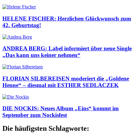
HELENE FISCHER: Herzlichen Glückwunsch zum
42. Geburtstag!
ANDREA BERG: Label informiert über neue Single
„Das kann uns keiner nehmen“
FLORIAN SILBEREISEN moderiert die „Goldene
Henne“ – diesmal mit ESTHER SEDLACZEK
DIE NOCKIS: Neues Album „Eins“ kommt im
September zum Nockisfest
Die häufigsten Schlagworte: