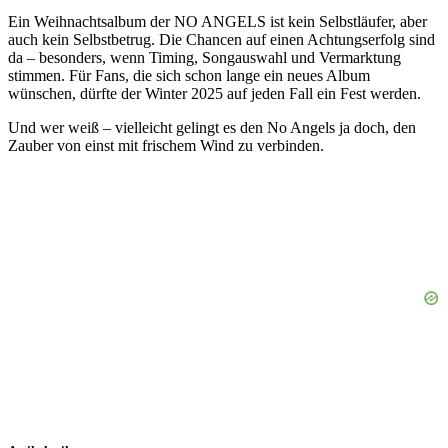
Ein Weihnachtsalbum der NO ANGELS ist kein Selbstläufer, aber
auch kein Selbstbetrug. Die Chancen auf einen Achtungserfolg sind
da – besonders, wenn Timing, Songauswahl und Vermarktung
stimmen. Für Fans, die sich schon lange ein neues Album
wünschen, dürfte der Winter 2025 auf jeden Fall ein Fest werden.
Und wer weiß – vielleicht gelingt es den No Angels ja doch, den
Zauber von einst mit frischem Wind zu verbinden.