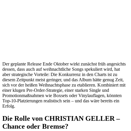
Der geplante Release Ende Oktober wirkt zunächst früh angesichts
dessen, dass auch auf weihnachtliche Songs spekuliert wird, hat
aber strategische Vorteile: Die Konkurrenz in den Charts ist zu
diesem Zeitpunkt meist geringer, und das Album hätte genug Zeit,
sich vor der heißen Weihnachtsphase zu etablieren. Kombiniert mit
einer klugen Pre-Order-Strategie, einer starken Single und
Promotionmaßnahmen wie Boxsets oder Vinylauflagen, könnten
Top-10-Platzierungen realistisch sein – und das wäre bereits ein
Erfolg.
Die Rolle von CHRISTIAN GELLER –
Chance oder Bremse?