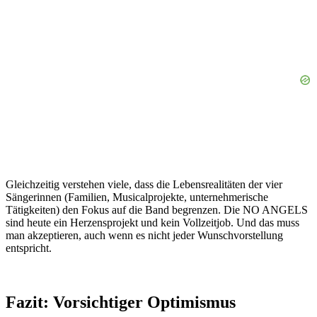
Gleichzeitig verstehen viele, dass die Lebensrealitäten der vier
Sängerinnen (Familien, Musicalprojekte, unternehmerische
Tätigkeiten) den Fokus auf die Band begrenzen. Die NO ANGELS
sind heute ein Herzensprojekt und kein Vollzeitjob. Und das muss
man akzeptieren, auch wenn es nicht jeder Wunschvorstellung
entspricht.
Fazit: Vorsichtiger Optimismus