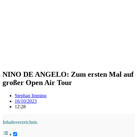
NINO DE ANGELO: Zum ersten Mal auf
großer Open Air Tour
Stephan Imming
16/10/2023
12:28
Inhaltsverzeichnis