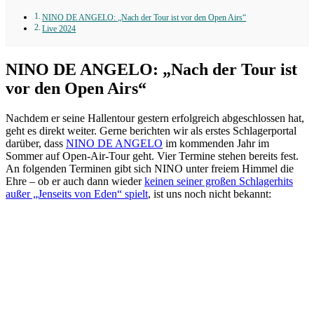
NINO DE ANGELO: „Nach der Tour ist vor den Open Airs“
Live 2024
NINO DE ANGELO: „Nach der Tour ist
vor den Open Airs“
Nachdem er seine Hallentour gestern erfolgreich abgeschlossen hat,
geht es direkt weiter. Gerne berichten wir als erstes Schlagerportal
darüber, dass
NINO DE ANGELO
im kommenden Jahr im
Sommer auf Open-Air-Tour geht. Vier Termine stehen bereits fest.
An folgenden Terminen gibt sich NINO unter freiem Himmel die
Ehre – ob er auch dann wieder
keinen seiner großen Schlagerhits
außer „Jenseits von Eden“ spielt
, ist uns noch nicht bekannt: