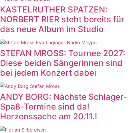
KASTELRUTHER SPATZEN:
NORBERT RIER steht bereits für
das neue Album im Studio
STEFAN MROSS: Tournee 2027:
Diese beiden Sängerinnen sind
bei jedem Konzert dabei
ANDY BORG: Nächste Schlager-
Spaß-Termine sind da!
Herzenssache am 20.11.!