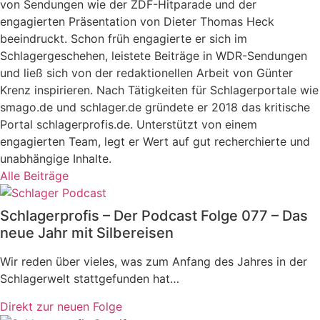
von Sendungen wie der ZDF-Hitparade und der
engagierten Präsentation von Dieter Thomas Heck
beeindruckt. Schon früh engagierte er sich im
Schlagergeschehen, leistete Beiträge in WDR-Sendungen
und ließ sich von der redaktionellen Arbeit von Günter
Krenz inspirieren. Nach Tätigkeiten für Schlagerportale wie
smago.de und schlager.de gründete er 2018 das kritische
Portal schlagerprofis.de. Unterstützt von einem
engagierten Team, legt er Wert auf gut recherchierte und
unabhängige Inhalte.
Alle Beiträge
Schlagerprofis – Der Podcast Folge 077 – Das
neue Jahr mit Silbereisen
Wir reden über vieles, was zum Anfang des Jahres in der
Schlagerwelt stattgefunden hat…
Direkt zur neuen Folge