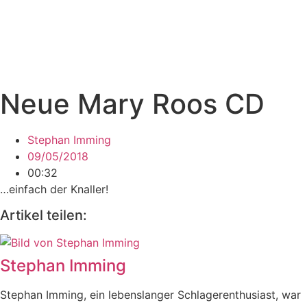
Neue Mary Roos CD
Stephan Imming
09/05/2018
00:32
…einfach der Knaller!
Artikel teilen:
Stephan Imming
Stephan Imming, ein lebenslanger Schlagerenthusiast, war