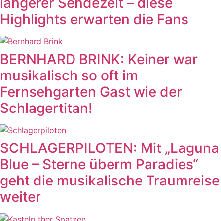
längerer Sendezeit – diese
Highlights erwarten die Fans
BERNHARD BRINK: Keiner war
musikalisch so oft im
Fernsehgarten Gast wie der
Schlagertitan!
SCHLAGERPILOTEN: Mit „Laguna
Blue – Sterne überm Paradies“
geht die musikalische Traumreise
weiter