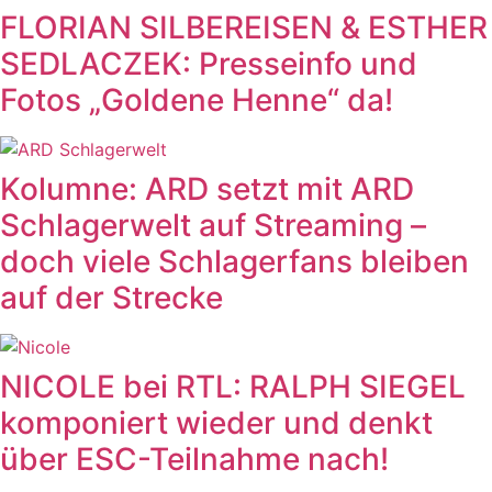
FLORIAN SILBEREISEN & ESTHER
SEDLACZEK: Presseinfo und
Fotos „Goldene Henne“ da!
Kolumne: ARD setzt mit ARD
Schlagerwelt auf Streaming –
doch viele Schlagerfans bleiben
auf der Strecke
NICOLE bei RTL: RALPH SIEGEL
komponiert wieder und denkt
über ESC-Teilnahme nach!