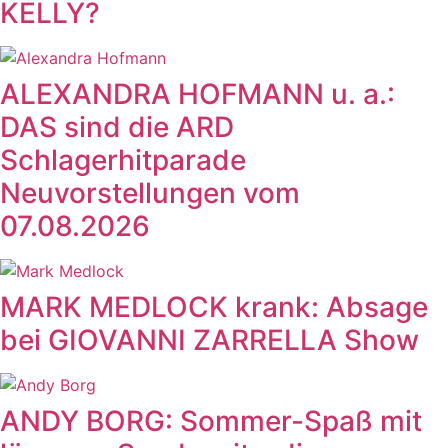
KELLY?
ALEXANDRA HOFMANN u. a.:
DAS sind die ARD
Schlagerhitparade
Neuvorstellungen vom
07.08.2026
MARK MEDLOCK krank: Absage
bei GIOVANNI ZARRELLA Show
ANDY BORG: Sommer-Spaß mit