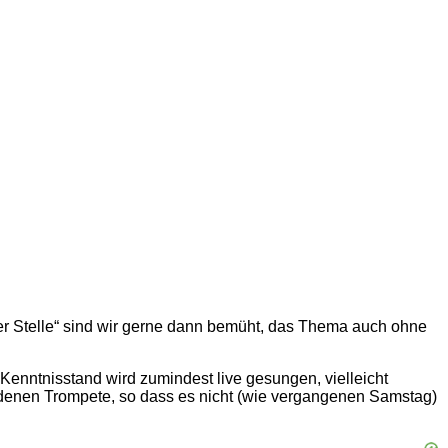
ler Stelle“ sind wir gerne dann bemüht, das Thema auch ohne
tnisstand wird zumindest live gesungen, vielleicht
enen Trompete, so dass es nicht (wie vergangenen Samstag)