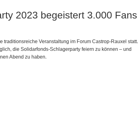
ty 2023 begeistert 3.000 Fans
e traditionsreiche Veranstaltung im Forum Castrop-Rauxel statt.
glich, die Solidarfonds-Schlagerparty feiern zu können – und
hönen Abend zu haben.