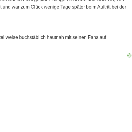
kt und war zum Glück wenige Tage später beim Auftritt bei der
 teilweise buchstäblich hautnah mit seinen Fans auf