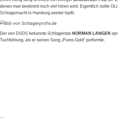
denen man bestimmt noch viel hören wird. Eigentlich sollte OLI.
Schlagernacht in Hamburg wieder topfit.
Der von DSDS bekannte Schlagerstar
NORMAN LANGEN
spr
Tuchfühlung, als er seinen Song „Pures Gold“ performte.