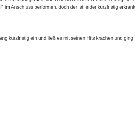
P im Anschluss performen, doch der ist leider kurzfristig erkran
ang kurzfristig ein und ließ es mit seinen Hits krachen und ging